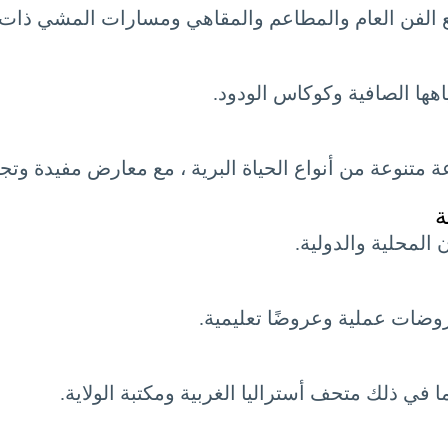
مع الفن العام والمطاعم والمقاهي ومسارات المشي ذات ا
اهها الصافية وكوكاس الودود.
متنوعة من أنواع الحياة البرية ، مع معارض مفيدة وتجا
ة
لمحلية والدولية.
ضات عملية وعروضًا تعليمية.
 في ذلك متحف أستراليا الغربية ومكتبة الولاية.