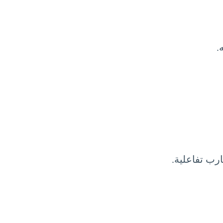
.
رب تفاعلية.