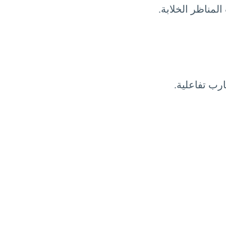
لمناظر الخلابة.
رب تفاعلية.