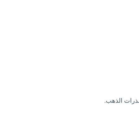
ذرات الذهب.