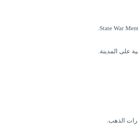
ة على المدينة.
رات الذهب.