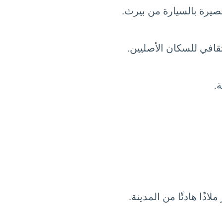
صيرة بالسيارة من بيرث.
قافي للسكان الأصليين.
.
ًا هادئًا من المدينة.