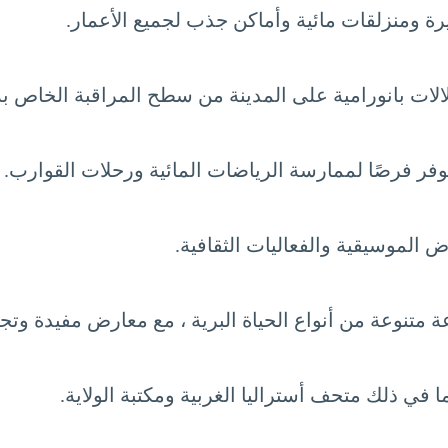
يرة ومنزلقات مائية وأماكن جذب لجميع الأعمار.
الات بانورامية على المدينة من سطح المراقبة الخاص به
فر فرصًا لممارسة الرياضات المائية ورحلات القوارب.
الموسيقية والفعاليات الثقافية.
متنوعة من أنواع الحياة البرية ، مع معارض مفيدة وتجا
 في ذلك متحف أستراليا الغربية ومكتبة الولاية.