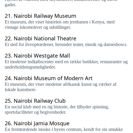
gader.
21.
Nairobi Railway Museum
Et museum, der viser historien om jernbanen i Kenya, med
vintage lokomotiver og udstillinger.
22.
Nairobi National Theatre
Et sted for liveoptrædener, herunder teater, musik og danseshows.
23.
Nairobi Westgate Mall
Et moderne indkøbscenter med en række butikker, restauranter og
underholdningsmuligheder.
24.
Nairobi Museum of Modern Art
Et museum, der viser moderne afrikansk kunst og værker af
lokale kunstnere.
25.
Nairobi Railway Club
En social klub med en rig historie, der tilbyder spisning,
sportsfaciliteter og begivenheder.
26.
Nairobi Jamia Mosque
En fremtrædende moske i byens centrum, kendt for sin smukke