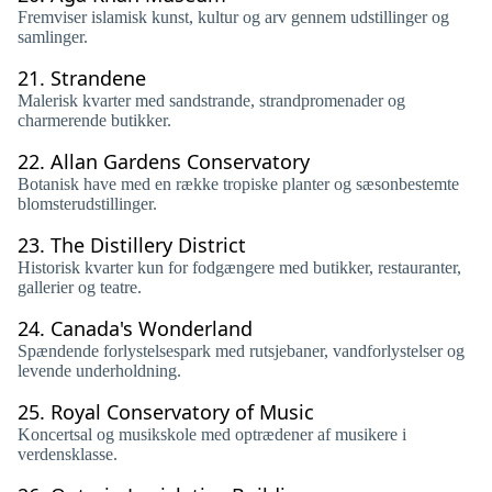
Fremviser islamisk kunst, kultur og arv gennem udstillinger og
samlinger.
21.
Strandene
Malerisk kvarter med sandstrande, strandpromenader og
charmerende butikker.
22.
Allan Gardens Conservatory
Botanisk have med en række tropiske planter og sæsonbestemte
blomsterudstillinger.
23.
The Distillery District
Historisk kvarter kun for fodgængere med butikker, restauranter,
gallerier og teatre.
24.
Canada's Wonderland
Spændende forlystelsespark med rutsjebaner, vandforlystelser og
levende underholdning.
25.
Royal Conservatory of Music
Koncertsal og musikskole med optrædener af musikere i
verdensklasse.