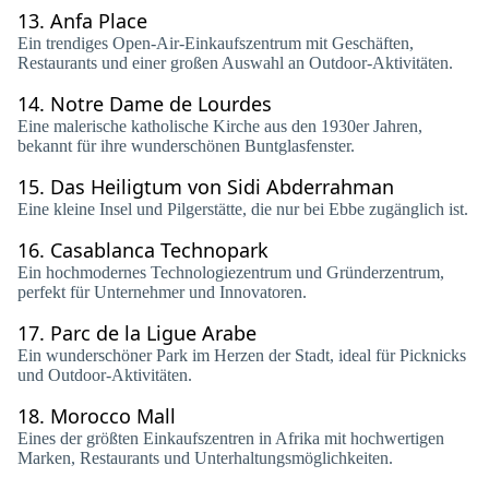
13.
Anfa Place
Ein trendiges Open-Air-Einkaufszentrum mit Geschäften,
Restaurants und einer großen Auswahl an Outdoor-Aktivitäten.
14.
Notre Dame de Lourdes
Eine malerische katholische Kirche aus den 1930er Jahren,
bekannt für ihre wunderschönen Buntglasfenster.
15.
Das Heiligtum von Sidi Abderrahman
Eine kleine Insel und Pilgerstätte, die nur bei Ebbe zugänglich ist.
16.
Casablanca Technopark
Ein hochmodernes Technologiezentrum und Gründerzentrum,
perfekt für Unternehmer und Innovatoren.
17.
Parc de la Ligue Arabe
Ein wunderschöner Park im Herzen der Stadt, ideal für Picknicks
und Outdoor-Aktivitäten.
18.
Morocco Mall
Eines der größten Einkaufszentren in Afrika mit hochwertigen
Marken, Restaurants und Unterhaltungsmöglichkeiten.