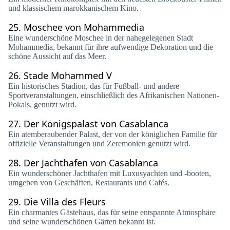
und klassischem marokkanischem Kino.
25.
Moschee von Mohammedia
Eine wunderschöne Moschee in der nahegelegenen Stadt
Mohammedia, bekannt für ihre aufwendige Dekoration und die
schöne Aussicht auf das Meer.
26.
Stade Mohammed V
Ein historisches Stadion, das für Fußball- und andere
Sportveranstaltungen, einschließlich des Afrikanischen Nationen-
Pokals, genutzt wird.
27.
Der Königspalast von Casablanca
Ein atemberaubender Palast, der von der königlichen Familie für
offizielle Veranstaltungen und Zeremonien genutzt wird.
28.
Der Jachthafen von Casablanca
Ein wunderschöner Jachthafen mit Luxusyachten und -booten,
umgeben von Geschäften, Restaurants und Cafés.
29.
Die Villa des Fleurs
Ein charmantes Gästehaus, das für seine entspannte Atmosphäre
und seine wunderschönen Gärten bekannt ist.