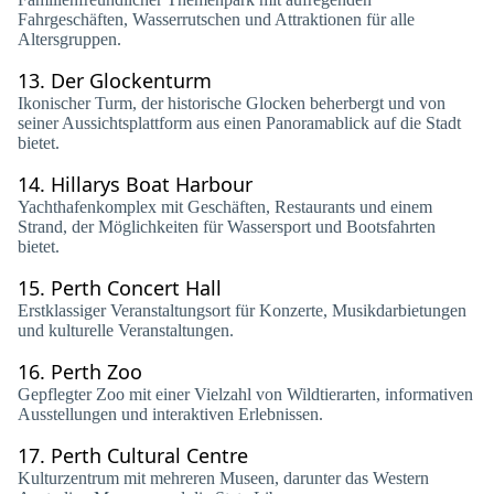
Fahrgeschäften, Wasserrutschen und Attraktionen für alle
Altersgruppen.
13.
Der Glockenturm
Ikonischer Turm, der historische Glocken beherbergt und von
seiner Aussichtsplattform aus einen Panoramablick auf die Stadt
bietet.
14.
Hillarys Boat Harbour
Yachthafenkomplex mit Geschäften, Restaurants und einem
Strand, der Möglichkeiten für Wassersport und Bootsfahrten
bietet.
15.
Perth Concert Hall
Erstklassiger Veranstaltungsort für Konzerte, Musikdarbietungen
und kulturelle Veranstaltungen.
16.
Perth Zoo
Gepflegter Zoo mit einer Vielzahl von Wildtierarten, informativen
Ausstellungen und interaktiven Erlebnissen.
17.
Perth Cultural Centre
Kulturzentrum mit mehreren Museen, darunter das Western