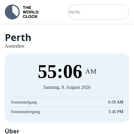
Perth
Australien
55
:
07
AM
Samstag, 8. August 2026
Sonnenaufgang
6:59 AM
Sonnenuntergang
5:45 PM
Über