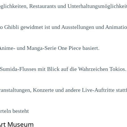
ichkeiten, Restaurants und Unterhaltungsmöglichkeit
 Ghibli gewidmet ist und Ausstellungen und Animatio
 Anime- und Manga-Serie One Piece basiert.
 Sumida-Flusses mit Blick auf die Wahrzeichen Tokios.
nstaltungen, Konzerte und andere Live-Auftritte statt
rteln besteht
 Art Museum