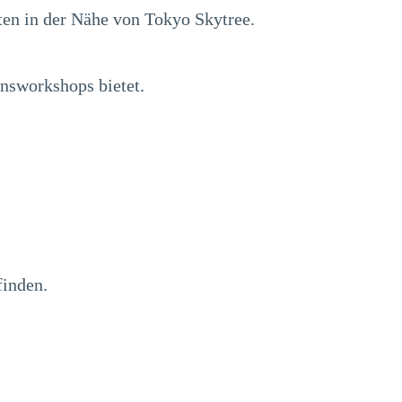
en in der Nähe von Tokyo Skytree.
nsworkshops bietet.
finden.