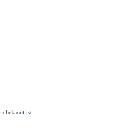
n bekannt ist.