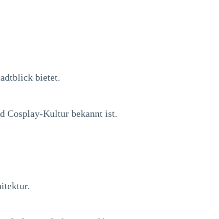
dtblick bietet.
d Cosplay-Kultur bekannt ist.
itektur.