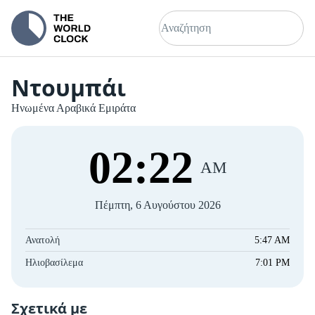
Ντουμπάι
Ηνωμένα Αραβικά Εμιράτα
02
:
22
AM
Πέμπτη, 6 Αυγούστου 2026
Ανατολή
5:47 AM
Ηλιοβασίλεμα
7:01 PM
Σχετικά με