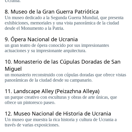
Ucrania.
8.
Museo de la Gran Guerra Patriótica
Un museo dedicado a la Segunda Guerra Mundial, que presenta
exhibiciones, memoriales y una vista panorámica de la ciudad
desde el Monumento a la Patria.
9.
Ópera Nacional de Ucrania
un gran teatro de ópera conocido por sus impresionantes
actuaciones y su impresionante arquitectura.
10.
Monasterio de las Cúpulas Doradas de San
Miguel
un monasterio reconstruido con cúpulas doradas que ofrece vistas
panorámicas de la ciudad desde su campanario.
11.
Landscape Alley (Peizazhna Alleya)
un parque creativo con esculturas y obras de arte únicas, que
ofrece un pintoresco paseo.
12.
Museo Nacional de Historia de Ucrania
Un museo que muestra la rica historia y cultura de Ucrania a
través de varias exposiciones.