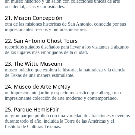
un museo histórico y un salón con colecciones únicas de arte
occidental, astas y curiosidades.
21.
Misión Concepción
otra de las misiones históricas de San Antonio, conocida por sus
impresionantes frescos y pinturas interiores.
22.
San Antonio Ghost Tours
recorridos guiados diseñados para llevar a los visitantes a algunos
de los lugares más embrujados de la ciudad.
23.
The Witte Museum
museo práctico que explora la historia, la naturaleza y la ciencia
de Texas de una manera estimulante.
24.
Museo de Arte McNay
un impresionante jardín y espacio museístico que alberga una
impresionante colección de arte moderno y contemporáneo.
25.
Parque HemisFair
un gran parque público con una variedad de atracciones y eventos
durante todo el año, incluida la Torre de las Américas y el
Instituto de Culturas Texanas.