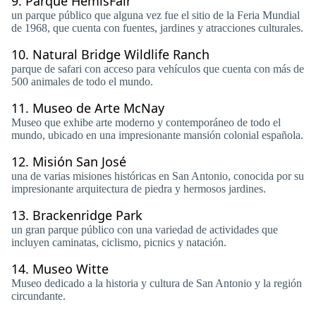
9.
Parque HemisFair
un parque público que alguna vez fue el sitio de la Feria Mundial
de 1968, que cuenta con fuentes, jardines y atracciones culturales.
10.
Natural Bridge Wildlife Ranch
parque de safari con acceso para vehículos que cuenta con más de
500 animales de todo el mundo.
11.
Museo de Arte McNay
Museo que exhibe arte moderno y contemporáneo de todo el
mundo, ubicado en una impresionante mansión colonial española.
12.
Misión San José
una de varias misiones históricas en San Antonio, conocida por su
impresionante arquitectura de piedra y hermosos jardines.
13.
Brackenridge Park
un gran parque público con una variedad de actividades que
incluyen caminatas, ciclismo, picnics y natación.
14.
Museo Witte
Museo dedicado a la historia y cultura de San Antonio y la región
circundante.