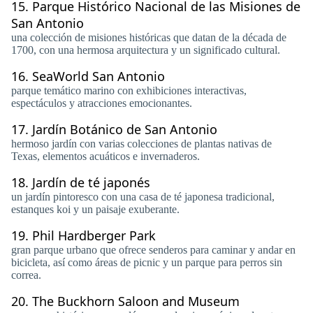
15.
Parque Histórico Nacional de las Misiones de
San Antonio
una colección de misiones históricas que datan de la década de
1700, con una hermosa arquitectura y un significado cultural.
16.
SeaWorld San Antonio
parque temático marino con exhibiciones interactivas,
espectáculos y atracciones emocionantes.
17.
Jardín Botánico de San Antonio
hermoso jardín con varias colecciones de plantas nativas de
Texas, elementos acuáticos e invernaderos.
18.
Jardín de té japonés
un jardín pintoresco con una casa de té japonesa tradicional,
estanques koi y un paisaje exuberante.
19.
Phil Hardberger Park
gran parque urbano que ofrece senderos para caminar y andar en
bicicleta, así como áreas de picnic y un parque para perros sin
correa.
20.
The Buckhorn Saloon and Museum