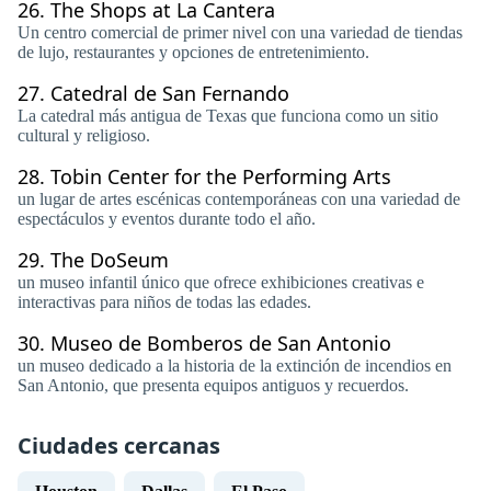
26.
The Shops at La Cantera
Un centro comercial de primer nivel con una variedad de tiendas
de lujo, restaurantes y opciones de entretenimiento.
27.
Catedral de San Fernando
La catedral más antigua de Texas que funciona como un sitio
cultural y religioso.
28.
Tobin Center for the Performing Arts
un lugar de artes escénicas contemporáneas con una variedad de
espectáculos y eventos durante todo el año.
29.
The DoSeum
un museo infantil único que ofrece exhibiciones creativas e
interactivas para niños de todas las edades.
30.
Museo de Bomberos de San Antonio
un museo dedicado a la historia de la extinción de incendios en
San Antonio, que presenta equipos antiguos y recuerdos.
Ciudades cercanas