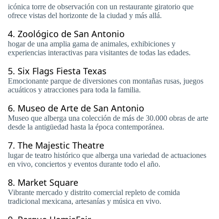
icónica torre de observación con un restaurante giratorio que
ofrece vistas del horizonte de la ciudad y más allá.
4.
Zoológico de San Antonio
hogar de una amplia gama de animales, exhibiciones y
experiencias interactivas para visitantes de todas las edades.
5.
Six Flags Fiesta Texas
Emocionante parque de diversiones con montañas rusas, juegos
acuáticos y atracciones para toda la familia.
6.
Museo de Arte de San Antonio
Museo que alberga una colección de más de 30.000 obras de arte
desde la antigüedad hasta la época contemporánea.
7.
The Majestic Theatre
lugar de teatro histórico que alberga una variedad de actuaciones
en vivo, conciertos y eventos durante todo el año.
8.
Market Square
Vibrante mercado y distrito comercial repleto de comida
tradicional mexicana, artesanías y música en vivo.