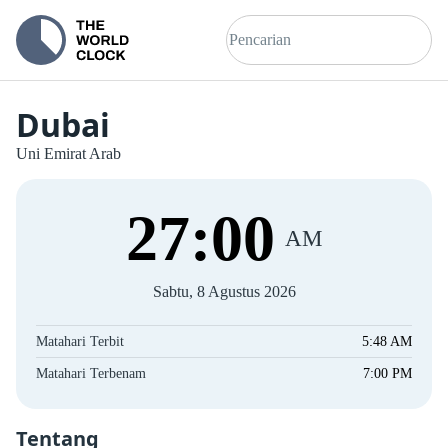
Dubai
Uni Emirat Arab
27
:
00
AM
Sabtu, 8 Agustus 2026
Matahari Terbit
5:48 AM
Matahari Terbenam
7:00 PM
Tentang