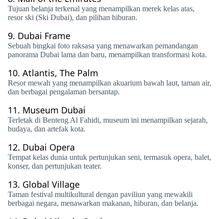
Tujuan belanja terkenal yang menampilkan merek kelas atas,
resor ski (Ski Dubai), dan pilihan hiburan.
9.
Dubai Frame
Sebuah bingkai foto raksasa yang menawarkan pemandangan
panorama Dubai lama dan baru, menampilkan transformasi kota.
10.
Atlantis, The Palm
Resor mewah yang menampilkan akuarium bawah laut, taman air,
dan berbagai pengalaman bersantap.
11.
Museum Dubai
Terletak di Benteng Al Fahidi, museum ini menampilkan sejarah,
budaya, dan artefak kota.
12.
Dubai Opera
Tempat kelas dunia untuk pertunjukan seni, termasuk opera, balet,
konser, dan pertunjukan teater.
13.
Global Village
Taman festival multikultural dengan paviliun yang mewakili
berbagai negara, menawarkan makanan, hiburan, dan belanja.