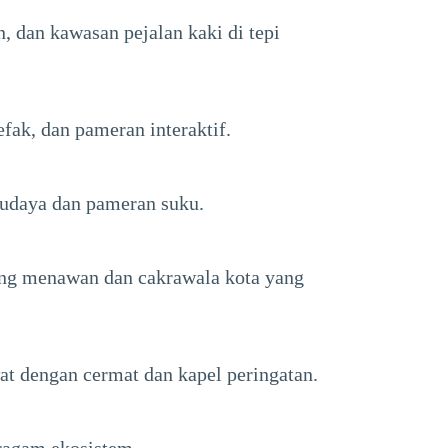
n, dan kawasan pejalan kaki di tepi
fak, dan pameran interaktif.
budaya dan pameran suku.
ang menawan dan cakrawala kota yang
at dengan cermat dan kapel peringatan.