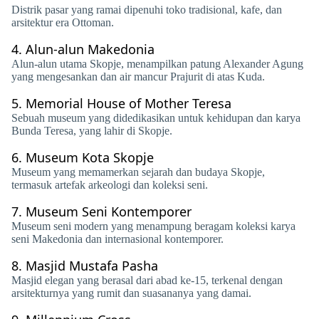
Distrik pasar yang ramai dipenuhi toko tradisional, kafe, dan
arsitektur era Ottoman.
4.
Alun-alun Makedonia
Alun-alun utama Skopje, menampilkan patung Alexander Agung
yang mengesankan dan air mancur Prajurit di atas Kuda.
5.
Memorial House of Mother Teresa
Sebuah museum yang didedikasikan untuk kehidupan dan karya
Bunda Teresa, yang lahir di Skopje.
6.
Museum Kota Skopje
Museum yang memamerkan sejarah dan budaya Skopje,
termasuk artefak arkeologi dan koleksi seni.
7.
Museum Seni Kontemporer
Museum seni modern yang menampung beragam koleksi karya
seni Makedonia dan internasional kontemporer.
8.
Masjid Mustafa Pasha
Masjid elegan yang berasal dari abad ke-15, terkenal dengan
arsitekturnya yang rumit dan suasananya yang damai.