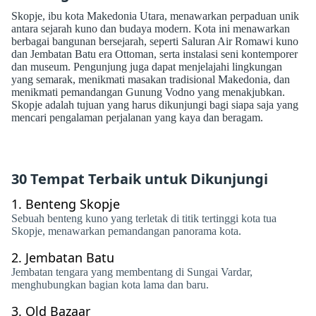
Skopje, ibu kota Makedonia Utara, menawarkan perpaduan unik
antara sejarah kuno dan budaya modern. Kota ini menawarkan
berbagai bangunan bersejarah, seperti Saluran Air Romawi kuno
dan Jembatan Batu era Ottoman, serta instalasi seni kontemporer
dan museum. Pengunjung juga dapat menjelajahi lingkungan
yang semarak, menikmati masakan tradisional Makedonia, dan
menikmati pemandangan Gunung Vodno yang menakjubkan.
Skopje adalah tujuan yang harus dikunjungi bagi siapa saja yang
mencari pengalaman perjalanan yang kaya dan beragam.
30 Tempat Terbaik untuk Dikunjungi
1.
Benteng Skopje
Sebuah benteng kuno yang terletak di titik tertinggi kota tua
Skopje, menawarkan pemandangan panorama kota.
2.
Jembatan Batu
Jembatan tengara yang membentang di Sungai Vardar,
menghubungkan bagian kota lama dan baru.
3.
Old Bazaar