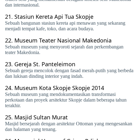
dan internasional.
21.
Stasiun Kereta Api Tua Skopje
Sebuah bangunan stasiun kereta api menawan yang sekarang
menjadi tempat kafe, toko, dan acara budaya.
22.
Museum Teater Nasional Makedonia
Sebuah museum yang menyoroti sejarah dan perkembangan
teater Makedonia.
23.
Gereja St. Panteleimon
Sebuah gereja mencolok dengan fasad merah-putih yang berbeda
dan lukisan dinding interior yang indah.
24.
Museum Kota Skopje Skopje 2014
Sebuah museum yang mendokumentasikan transformasi
perkotaan dan proyek arsitektur Skopje dalam beberapa tahun
terakhir.
25.
Masjid Sultan Murat
Masjid bersejarah dengan arsitektur Ottoman yang mengesankan
dan halaman yang tenang.