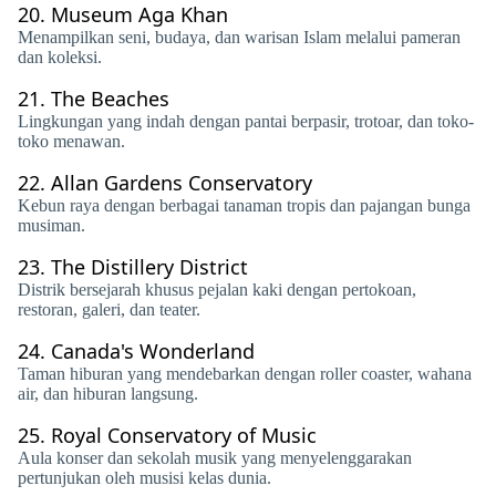
20.
Museum Aga Khan
Menampilkan seni, budaya, dan warisan Islam melalui pameran
dan koleksi.
21.
The Beaches
Lingkungan yang indah dengan pantai berpasir, trotoar, dan toko-
toko menawan.
22.
Allan Gardens Conservatory
Kebun raya dengan berbagai tanaman tropis dan pajangan bunga
musiman.
23.
The Distillery District
Distrik bersejarah khusus pejalan kaki dengan pertokoan,
restoran, galeri, dan teater.
24.
Canada's Wonderland
Taman hiburan yang mendebarkan dengan roller coaster, wahana
air, dan hiburan langsung.
25.
Royal Conservatory of Music
Aula konser dan sekolah musik yang menyelenggarakan
pertunjukan oleh musisi kelas dunia.