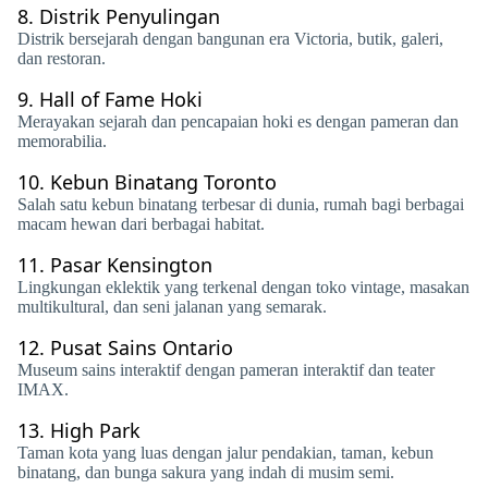
8.
Distrik Penyulingan
Distrik bersejarah dengan bangunan era Victoria, butik, galeri,
dan restoran.
9.
Hall of Fame Hoki
Merayakan sejarah dan pencapaian hoki es dengan pameran dan
memorabilia.
10.
Kebun Binatang Toronto
Salah satu kebun binatang terbesar di dunia, rumah bagi berbagai
macam hewan dari berbagai habitat.
11.
Pasar Kensington
Lingkungan eklektik yang terkenal dengan toko vintage, masakan
multikultural, dan seni jalanan yang semarak.
12.
Pusat Sains Ontario
Museum sains interaktif dengan pameran interaktif dan teater
IMAX.
13.
High Park
Taman kota yang luas dengan jalur pendakian, taman, kebun
binatang, dan bunga sakura yang indah di musim semi.