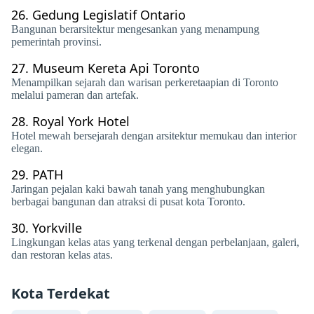
26.
Gedung Legislatif Ontario
Bangunan berarsitektur mengesankan yang menampung
pemerintah provinsi.
27.
Museum Kereta Api Toronto
Menampilkan sejarah dan warisan perkeretaapian di Toronto
melalui pameran dan artefak.
28.
Royal York Hotel
Hotel mewah bersejarah dengan arsitektur memukau dan interior
elegan.
29.
PATH
Jaringan pejalan kaki bawah tanah yang menghubungkan
berbagai bangunan dan atraksi di pusat kota Toronto.
30.
Yorkville
Lingkungan kelas atas yang terkenal dengan perbelanjaan, galeri,
dan restoran kelas atas.
Kota Terdekat