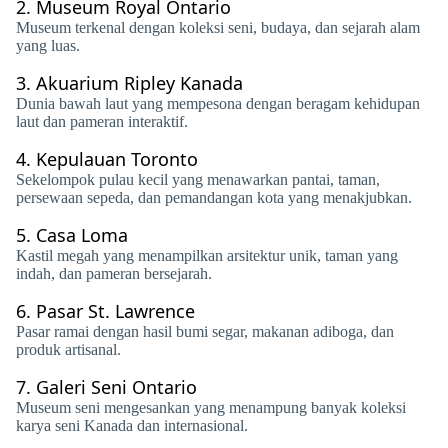
2.
Museum Royal Ontario
Museum terkenal dengan koleksi seni, budaya, dan sejarah alam
yang luas.
3.
Akuarium Ripley Kanada
Dunia bawah laut yang mempesona dengan beragam kehidupan
laut dan pameran interaktif.
4.
Kepulauan Toronto
Sekelompok pulau kecil yang menawarkan pantai, taman,
persewaan sepeda, dan pemandangan kota yang menakjubkan.
5.
Casa Loma
Kastil megah yang menampilkan arsitektur unik, taman yang
indah, dan pameran bersejarah.
6.
Pasar St. Lawrence
Pasar ramai dengan hasil bumi segar, makanan adiboga, dan
produk artisanal.
7.
Galeri Seni Ontario
Museum seni mengesankan yang menampung banyak koleksi
karya seni Kanada dan internasional.