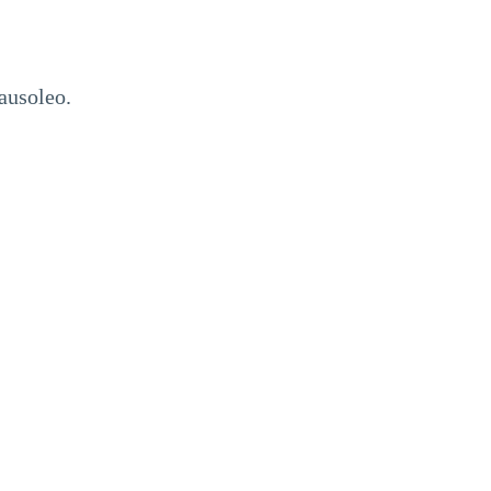
ausoleo.