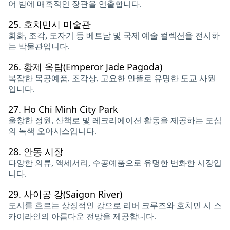
어 밤에 매혹적인 장관을 연출합니다.
25.
호치민시 미술관
회화, 조각, 도자기 등 베트남 및 국제 예술 컬렉션을 전시하
는 박물관입니다.
26.
황제 옥탑(Emperor Jade Pagoda)
복잡한 목공예품, 조각상, 고요한 안뜰로 유명한 도교 사원
입니다.
27.
Ho Chi Minh City Park
울창한 정원, 산책로 및 레크리에이션 활동을 제공하는 도심
의 녹색 오아시스입니다.
28.
안동 시장
다양한 의류, 액세서리, 수공예품으로 유명한 번화한 시장입
니다.
29.
사이공 강(Saigon River)
도시를 흐르는 상징적인 강으로 리버 크루즈와 호치민 시 스
카이라인의 아름다운 전망을 제공합니다.