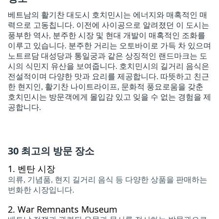
베트남의 활기찬 대도시 호치민시는 에너지와 매혹적인 매
력으로 고동칩니다. 이전에 사이공으로 알려졌던 이 도시는
풍부한 역사, 분주한 시장 및 현대 개발이 매혹적인 조화를
이루고 있습니다. 분주한 거리는 오토바이로 가득 차 있으며
노트르담 대성당과 통일궁과 같은 상징적인 랜드마크는 도
시의 식민지 유산을 보여줍니다. 호치민시의 길거리 음식은
전설적이며 다양한 맛과 요리를 제공합니다. 따뜻하고 친근
한 현지인, 활기찬 나이트라이프, 문화적 풍요로움을 갖춘
호치민시는 방문객에게 몰입감 있고 잊을 수 없는 경험을 제
공합니다.
30 최고의 방문 장소
1.
벤탄 시장
의류, 기념품, 현지 길거리 음식 등 다양한 상품을 판매하는
번화한 시장입니다.
2.
War Remnants Museum