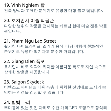
19.
Vinh Nghiem 탑
건축 양식과 고요한 분위기로 유명한 대형 불교 탑입니다.
20.
호치민시 미술 박물관
다양한 범위의 작품을 전시하는 베트남 현대 미술 전용 박물
관입니다.
21.
Pham Ngu Lao Street
활기찬 나이트라이프, 길거리 음식, 배낭 여행객 친화적인
분위기로 유명한 활기차고 분주한 거리입니다.
22.
Giang Dien 폭포
호치민시 바로 외곽에 위치한 아름다운 폭포로 자연 속으로
상쾌한 탈출을 제공합니다.
23.
Saigon Skydeck
비텍스코 파이낸셜 타워 49층에 위치한 전망대로 도시의 숨
막히는 전경을 감상할 수 있습니다.
24.
별빛 다리
푸미흥에 있는 멋진 다리로 수천 개의 LED 조명으로 장식되