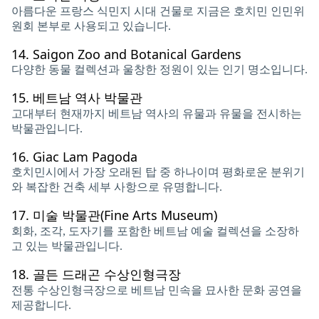
아름다운 프랑스 식민지 시대 건물로 지금은 호치민 인민위
원회 본부로 사용되고 있습니다.
14.
Saigon Zoo and Botanical Gardens
다양한 동물 컬렉션과 울창한 정원이 있는 인기 명소입니다.
15.
베트남 역사 박물관
고대부터 현재까지 베트남 역사의 유물과 유물을 전시하는
박물관입니다.
16.
Giac Lam Pagoda
호치민시에서 가장 오래된 탑 중 하나이며 평화로운 분위기
와 복잡한 건축 세부 사항으로 유명합니다.
17.
미술 박물관(Fine Arts Museum)
회화, 조각, 도자기를 포함한 베트남 예술 컬렉션을 소장하
고 있는 박물관입니다.
18.
골든 드래곤 수상인형극장
전통 수상인형극장으로 베트남 민속을 묘사한 문화 공연을
제공합니다.