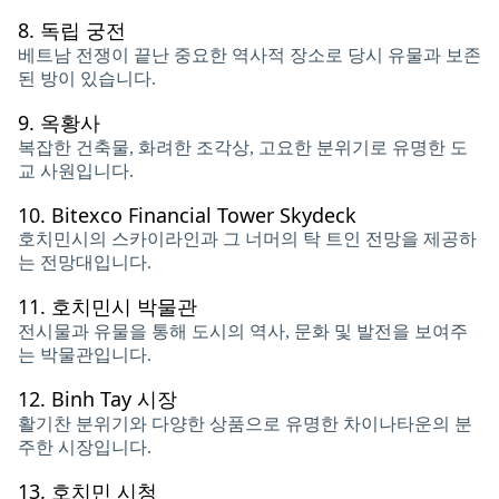
8.
독립 궁전
베트남 전쟁이 끝난 중요한 역사적 장소로 당시 유물과 보존
된 방이 있습니다.
9.
옥황사
복잡한 건축물, 화려한 조각상, 고요한 분위기로 유명한 도
교 사원입니다.
10.
Bitexco Financial Tower Skydeck
호치민시의 스카이라인과 그 너머의 탁 트인 전망을 제공하
는 전망대입니다.
11.
호치민시 박물관
전시물과 유물을 통해 도시의 역사, 문화 및 발전을 보여주
는 박물관입니다.
12.
Binh Tay 시장
활기찬 분위기와 다양한 상품으로 유명한 차이나타운의 분
주한 시장입니다.
13.
호치민 시청