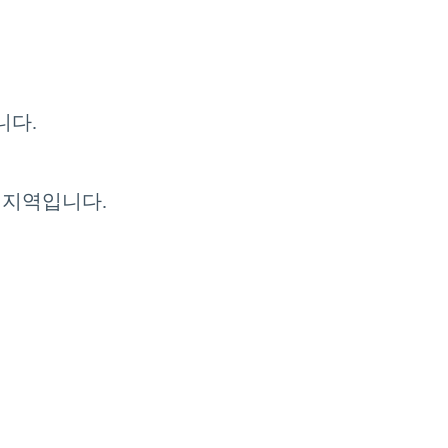
니다.
 지역입니다.