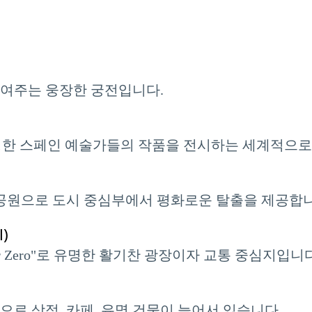
보여주는 웅장한 궁전입니다.
co와 같은 유명한 스페인 예술가들의 작품을 전시하는 세계적으
 공원으로 도시 중심부에서 평화로운 탈출을 제공합니
)
er Zero"로 유명한 활기찬 광장이자 교통 중심지입니다
으로 상점, 카페, 유명 건물이 늘어서 있습니다.