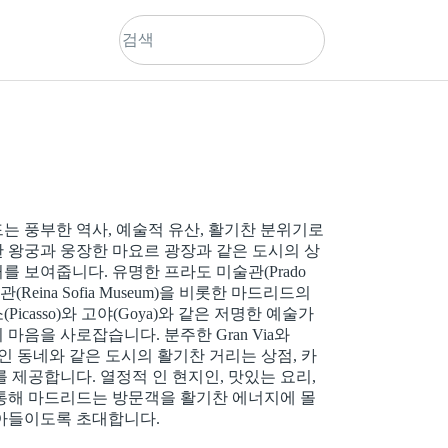
는 풍부한 역사, 예술적 유산, 활기찬 분위기로
 왕궁과 웅장한 마요르 광장과 같은 도시의 상
 보여줍니다. 유명한 프라도 미술관(Prado
(Reina Sofia Museum)을 비롯한 마드리드의
casso)와 고야(Goya)와 같은 저명한 예술가
마음을 사로잡습니다. 분주한 Gran Via와
의 매력적인 동네와 같은 도시의 활기찬 거리는 상점, 카
 제공합니다. 열정적 인 현지인, 맛있는 요리,
통해 마드리드는 방문객을 활기찬 에너지에 몰
아들이도록 초대합니다.