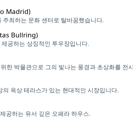
Madrid)
를 주최하는 문화 센터로 탈바꿈했습니다.
 Bullring)
을 제공하는 상징적인 투우장입니다.
의 작품을 위한 박물관으로 그의 빛나는 풍경과 초상화를 전
전망의 옥상 테라스가 있는 현대적인 시장입니다.
제공하는 유서 깊은 오페라 하우스.