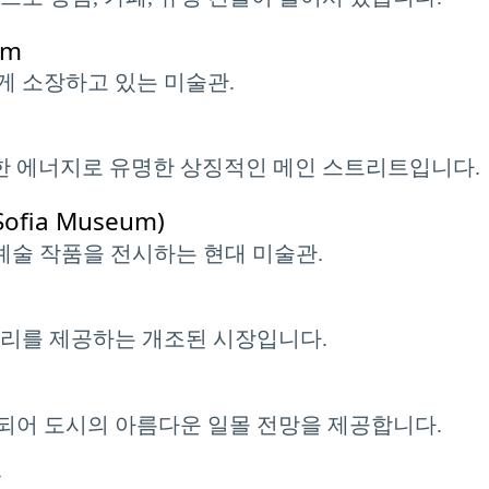
um
게 소장하고 있는 미술관.
주한 에너지로 유명한 상징적인 메인 스트리트입니다.
fia Museum)
예술 작품을 전시하는 현대 미술관.
요리를 제공하는 개조된 시장입니다.
되어 도시의 아름다운 일몰 전망을 제공합니다.
장