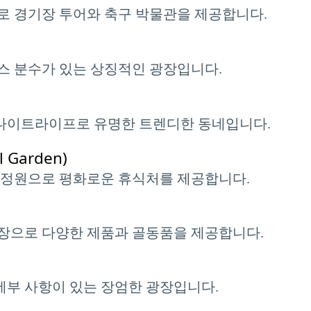
로 경기장 투어와 축구 박물관을 제공합니다.
스 분수가 있는 상징적인 광장입니다.
 나이트라이프로 유명한 트렌디한 동네입니다.
 Garden)
 정원으로 평화로운 휴식처를 제공합니다.
장으로 다양한 제품과 골동품을 제공합니다.
 세부 사항이 있는 장엄한 광장입니다.