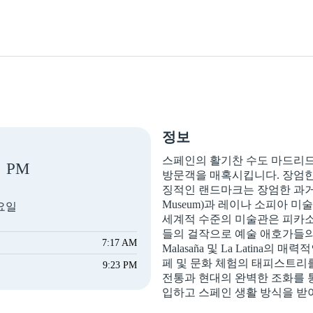
정보
스페인의 활기찬 수도 마드리드
PM
방문객을 매혹시킵니다. 장엄한
징적인 랜드마크는 장엄한 과거를
Museum)과 레이나 소피아 미술관
토요일
세계적 수준의 미술관은 피카소(Pi
들의 걸작으로 예술 애호가들의 
7:17 AM
Malasaña 및 La Latina
페 및 문화 체험의 태피스트리를
9:23 PM
전통과 현대의 완벽한 조화를 
입하고 스페인 생활 방식을 받