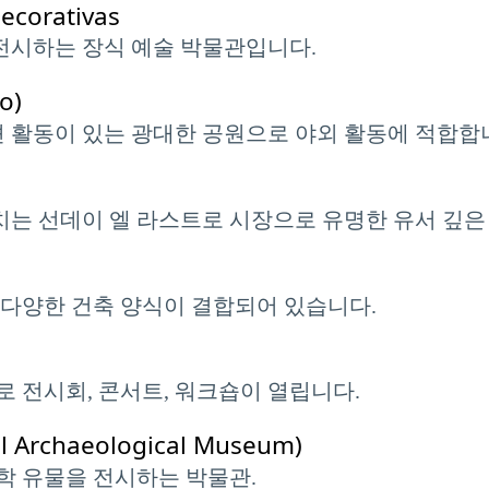
ecorativas
 전시하는 장식 예술 박물관입니다.
o)
션 활동이 있는 광대한 공원으로 야외 활동에 적합합
넘치는 선데이 엘 라스트로 시장으로 유명한 유서 깊은
 다양한 건축 양식이 결합되어 있습니다.
 전시회, 콘서트, 워크숍이 열립니다.
rchaeological Museum)
학 유물을 전시하는 박물관.