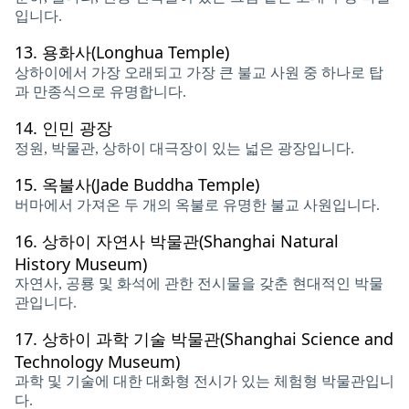
입니다.
13.
용화사(Longhua Temple)
상하이에서 가장 오래되고 가장 큰 불교 사원 중 하나로 탑
과 만종식으로 ​​유명합니다.
14.
인민 광장
정원, 박물관, 상하이 대극장이 있는 넓은 광장입니다.
15.
옥불사(Jade Buddha Temple)
버마에서 가져온 두 개의 옥불로 유명한 불교 사원입니다.
16.
상하이 자연사 박물관(Shanghai Natural
History Museum)
자연사, 공룡 및 화석에 관한 전시물을 갖춘 현대적인 박물
관입니다.
17.
상하이 과학 기술 박물관(Shanghai Science and
Technology Museum)
과학 및 기술에 대한 대화형 전시가 있는 체험형 박물관입니
다.