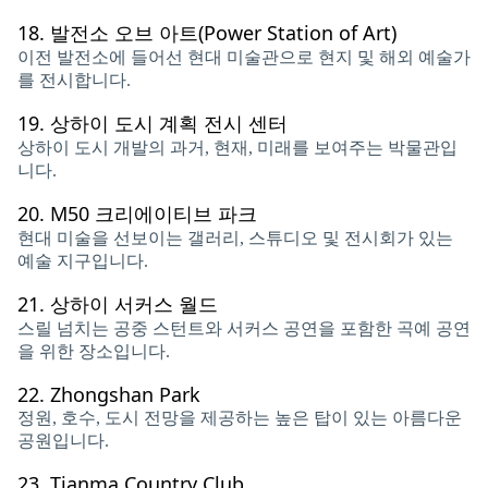
18.
발전소 오브 아트(Power Station of Art)
이전 발전소에 들어선 현대 미술관으로 현지 및 해외 예술가
를 전시합니다.
19.
상하이 도시 계획 전시 센터
상하이 도시 개발의 과거, 현재, 미래를 보여주는 박물관입
니다.
20.
M50 크리에이티브 파크
현대 미술을 선보이는 갤러리, 스튜디오 및 전시회가 있는
예술 지구입니다.
21.
상하이 서커스 월드
스릴 넘치는 공중 스턴트와 서커스 공연을 포함한 곡예 공연
을 위한 장소입니다.
22.
Zhongshan Park
정원, 호수, 도시 전망을 제공하는 높은 탑이 있는 아름다운
공원입니다.
23.
Tianma Country Club