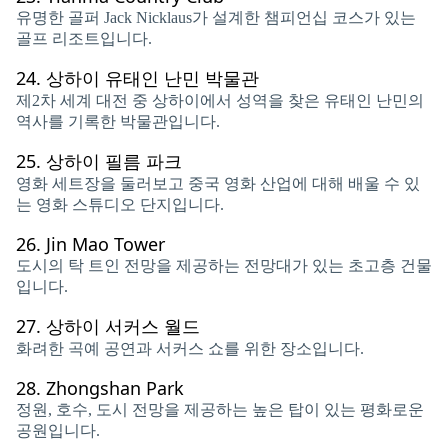
유명한 골퍼 Jack Nicklaus가 설계한 챔피언십 코스가 있는
골프 리조트입니다.
24.
상하이 유태인 난민 박물관
제2차 세계 대전 중 상하이에서 성역을 찾은 유태인 난민의
역사를 기록한 박물관입니다.
25.
상하이 필름 파크
영화 세트장을 둘러보고 중국 영화 산업에 대해 배울 수 있
는 영화 스튜디오 단지입니다.
26.
Jin Mao Tower
도시의 탁 트인 전망을 제공하는 전망대가 있는 초고층 건물
입니다.
27.
상하이 서커스 월드
화려한 곡예 공연과 서커스 쇼를 위한 장소입니다.
28.
Zhongshan Park
정원, 호수, 도시 전망을 제공하는 높은 탑이 있는 평화로운
공원입니다.