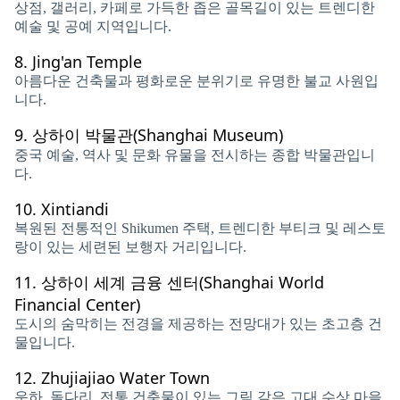
상점, 갤러리, 카페로 가득한 좁은 골목길이 있는 트렌디한
예술 및 공예 지역입니다.
8.
Jing'an Temple
아름다운 건축물과 평화로운 분위기로 유명한 불교 사원입
니다.
9.
상하이 박물관(Shanghai Museum)
중국 예술, 역사 및 문화 유물을 전시하는 종합 박물관입니
다.
10.
Xintiandi
복원된 전통적인 Shikumen 주택, 트렌디한 부티크 및 레스토
랑이 있는 세련된 보행자 거리입니다.
11.
상하이 세계 금융 센터(Shanghai World
Financial Center)
도시의 숨막히는 전경을 제공하는 전망대가 있는 초고층 건
물입니다.
12.
Zhujiajiao Water Town
운하, 돌다리, 전통 건축물이 있는 그림 같은 고대 수상 마을