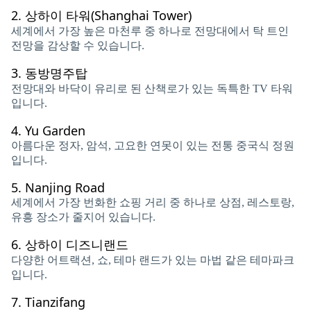
2.
상하이 타워(Shanghai Tower)
세계에서 가장 높은 마천루 중 하나로 전망대에서 탁 트인
전망을 감상할 수 있습니다.
3.
동방명주탑
전망대와 바닥이 유리로 된 산책로가 있는 독특한 TV 타워
입니다.
4.
Yu Garden
아름다운 정자, 암석, 고요한 연못이 있는 전통 중국식 정원
입니다.
5.
Nanjing Road
세계에서 가장 번화한 쇼핑 거리 중 하나로 상점, 레스토랑,
유흥 장소가 줄지어 있습니다.
6.
상하이 디즈니랜드
다양한 어트랙션, 쇼, 테마 랜드가 있는 마법 같은 테마파크
입니다.
7.
Tianzifang