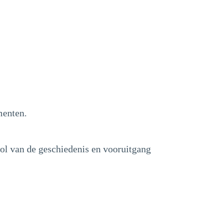
menten.
ol van de geschiedenis en vooruitgang