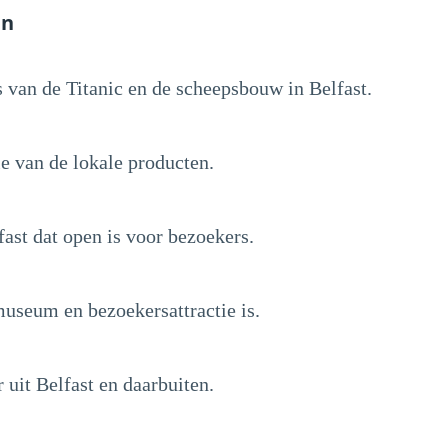
en
van de Titanic en de scheepsbouw in Belfast.
e van de lokale producten.
fast dat open is voor bezoekers.
useum en bezoekersattractie is.
uit Belfast en daarbuiten.