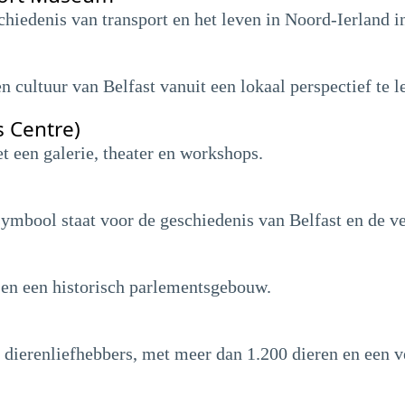
iedenis van transport en het leven in Noord-Ierland in
 cultuur van Belfast vanuit een lokaal perspectief te l
s Centre)
 een galerie, theater en workshops.
 symbool staat voor de geschiedenis van Belfast en de 
 en een historisch parlementsgebouw.
 dierenliefhebbers, met meer dan 1.200 dieren en een ve