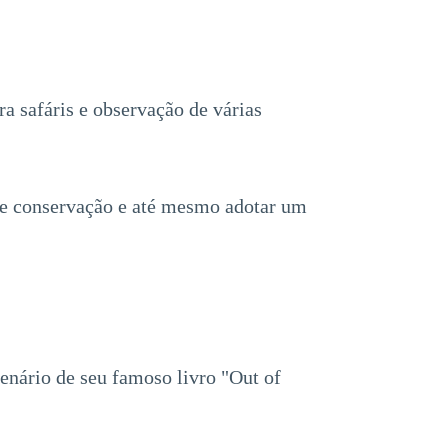
a safáris e observação de várias
 de conservação e até mesmo adotar um
enário de seu famoso livro "Out of