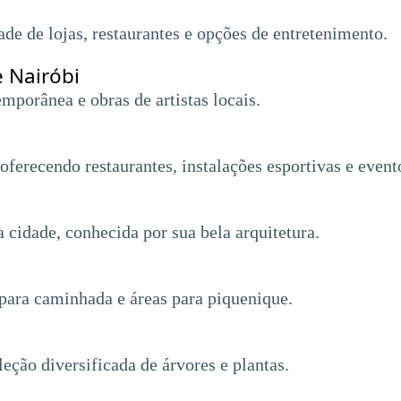
 de lojas, restaurantes e opções de entretenimento.
 Nairóbi
porânea e obras de artistas locais.
oferecendo restaurantes, instalações esportivas e event
cidade, conhecida por sua bela arquitetura.
para caminhada e áreas para piquenique.
ção diversificada de árvores e plantas.