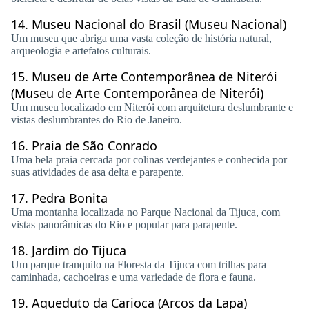
14.
Museu Nacional do Brasil (Museu Nacional)
Um museu que abriga uma vasta coleção de história natural,
arqueologia e artefatos culturais.
15.
Museu de Arte Contemporânea de Niterói
(Museu de Arte Contemporânea de Niterói)
Um museu localizado em Niterói com arquitetura deslumbrante e
vistas deslumbrantes do Rio de Janeiro.
16.
Praia de São Conrado
Uma bela praia cercada por colinas verdejantes e conhecida por
suas atividades de asa delta e parapente.
17.
Pedra Bonita
Uma montanha localizada no Parque Nacional da Tijuca, com
vistas panorâmicas do Rio e popular para parapente.
18.
Jardim do Tijuca
Um parque tranquilo na Floresta da Tijuca com trilhas para
caminhada, cachoeiras e uma variedade de flora e fauna.
19.
Aqueduto da Carioca (Arcos da Lapa)