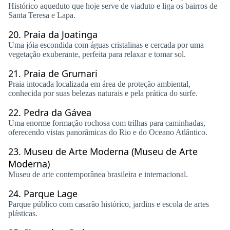
Histórico aqueduto que hoje serve de viaduto e liga os bairros de
Santa Teresa e Lapa.
20.
Praia da Joatinga
Uma jóia escondida com águas cristalinas e cercada por uma
vegetação exuberante, perfeita para relaxar e tomar sol.
21.
Praia de Grumari
Praia intocada localizada em área de proteção ambiental,
conhecida por suas belezas naturais e pela prática do surfe.
22.
Pedra da Gávea
Uma enorme formação rochosa com trilhas para caminhadas,
oferecendo vistas panorâmicas do Rio e do Oceano Atlântico.
23.
Museu de Arte Moderna (Museu de Arte
Moderna)
Museu de arte contemporânea brasileira e internacional.
24.
Parque Lage
Parque público com casarão histórico, jardins e escola de artes
plásticas.