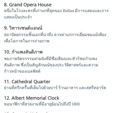
8.
Grand Opera House
หนึ่งในโรงละครที่เก่าแก่ที่สุดของ Belfast มีการแสดงและการ
แสดงเป็นประจำ
9.
วิหารเซนต์แอนน์
สถาปัตยกรรมชิ้นเอกที่น่าทึ่ง ควรค่าแก่การเยี่ยมชมแม้เพียง
เพื่อโอกาสในการถ่ายภาพ
10.
กำแพงสันติภาพ
ชมภาพจิตรกรรมฝาผนังที่มีชื่อเสียงและทัวร์ชมกำแพง
สันติภาพ ซึ่งเป็นสัญลักษณ์ของประวัติศาสตร์และความ
ก้าวหน้าของเบลฟัสต์
11.
Cathedral Quarter
ย่านที่ครึกครื้นที่เต็มไปด้วยบาร์ ร้านอาหาร และสตรีทอาร์ต
12.
Albert Memorial Clock
หอนาฬิกาที่สวยงามที่มีอายุย้อนไปถึงปี 1800