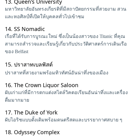
13.
Queen's University
มหาวิทยาลัยอันทรงเกียรติที่มีสถาปัตยกรรมที่สวยงาม สวน
และหอศิลป์ที่เปิดให้บุคคลทั่วไปเข้าชม
14.
SS Nomadic
เรือที่ได้รับการบูรณะใหม่ ซึ่งเป็นน้องสาวของ Titanic ที่คุณ
สามารถสำรวจและเรียนรู้เกี่ยวกับประวัติศาสตร์การเดินเรือ
ของ Belfast
15.
ปราสาทเบลฟัสต์
ปราสาทที่สวยงามพร้อมทิวทัศน์อันน่าทึ่งของเมือง
16.
The Crown Liquor Saloon
ผับเก่าแก่ที่มีการตกแต่งสไตล์วิคตอเรียนอันน่าทึ่งและเครื่อง
ดื่มมากมาย
17.
The Duke of York
ผับไอริชแบบดั้งเดิมพร้อมดนตรีสดและบรรยากาศสบาย ๆ
18.
Odyssey Complex