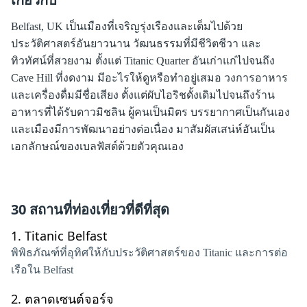
Belfast, UK เป็นเมืองที่เจริญรุ่งเรืองและเต็มไปด้วย
ประวัติศาสตร์อันยาวนาน วัฒนธรรมที่มีชีวิตชีวา และ
ทิวทัศน์ที่สวยงาม ตั้งแต่ Titanic Quarter อันเก่าแก่ไปจนถึง
Cave Hill ที่งดงาม มีอะไรให้ดูหรือทำอยู่เสมอ วงการอาหาร
และเครื่องดื่มมีชื่อเสียง ตั้งแต่ผับไอริชดั้งเดิมไปจนถึงร้าน
อาหารที่ได้รับดาวมิชลิน ผู้คนเป็นมิตร บรรยากาศเป็นกันเอง
และเมืองมีการพัฒนาอย่างต่อเนื่อง มาสัมผัสเสน่ห์อันเป็น
เอกลักษณ์ของเบลฟัสต์ด้วยตัวคุณเอง
30 สถานที่ท่องเที่ยวที่ดีที่สุด
1.
Titanic Belfast
พิพิธภัณฑ์ที่อุทิศให้กับประวัติศาสตร์ของ Titanic และการต่อ
เรือใน Belfast
2.
ตลาดเซนต์จอร์จ