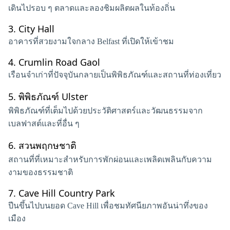
เดินไปรอบ ๆ ตลาดและลองชิมผลิตผลในท้องถิ่น
3.
City Hall
อาคารที่สวยงามใจกลาง Belfast ที่เปิดให้เข้าชม
4.
Crumlin Road Gaol
เรือนจำเก่าที่ปัจจุบันกลายเป็นพิพิธภัณฑ์และสถานที่ท่องเที่ยว
5.
พิพิธภัณฑ์ Ulster
พิพิธภัณฑ์ที่เต็มไปด้วยประวัติศาสตร์และวัฒนธรรมจาก
เบลฟาสต์และที่อื่น ๆ
6.
สวนพฤกษชาติ
สถานที่ที่เหมาะสำหรับการพักผ่อนและเพลิดเพลินกับความ
งามของธรรมชาติ
7.
Cave Hill Country Park
ปีนขึ้นไปบนยอด Cave Hill เพื่อชมทัศนียภาพอันน่าทึ่งของ
เมือง