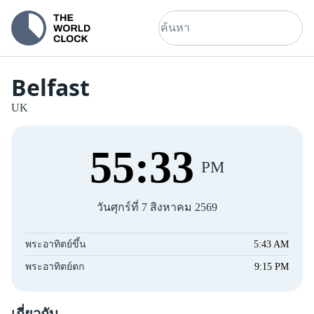
Belfast
UK
55
:
34
PM
วันศุกร์ที่ 7 สิงหาคม 2569
พระอาทิตย์ขึ้น
5:43 AM
พระอาทิตย์ตก
9:15 PM
เกี่ยวกับ