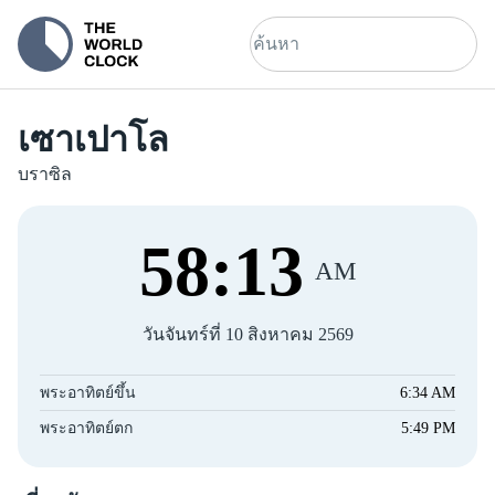
เซาเปาโล
บราซิล
58
:
13
AM
วันจันทร์ที่ 10 สิงหาคม 2569
พระอาทิตย์ขึ้น
6:34 AM
พระอาทิตย์ตก
5:49 PM