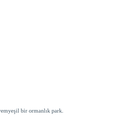
yemyeşil bir ormanlık park.