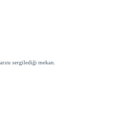
larını sergilediği mekan.