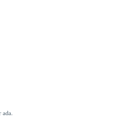
r ada.