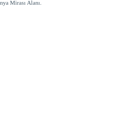
nya Mirası Alanı.