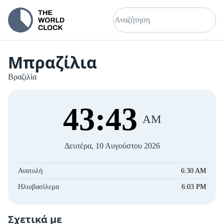
Μπραζίλια
Βραζιλία
43
:
43
AM
Δευτέρα, 10 Αυγούστου 2026
Ανατολή
6:30 AM
Ηλιοβασίλεμα
6:03 PM
Σχετικά με