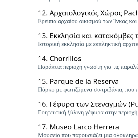
12.
Αρχαιολογικός Χώρος Pa
Ερείπια αρχαίου οικισμού των Ίνκας και
13.
Εκκλησία και κατακόμβες 
Ιστορική εκκλησία με εκπληκτική αρχιτ
14.
Chorrillos
Παράκτια περιοχή γνωστή για τις παραλί
15.
Parque de la Reserva
Πάρκο με φωτιζόμενα σιντριβάνια, που 
16.
Γέφυρα των Στεναγμών (Pue
Γοητευτική ξύλινη γέφυρα στην περιοχή
17.
Museo Larco Herrera
Μουσείο που παρουσιάζει μια ολοκληρω