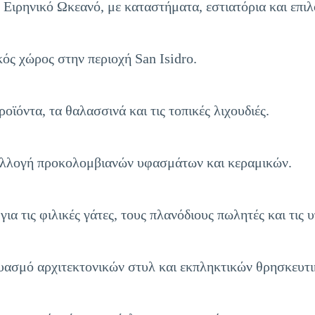
 Ειρηνικό Ωκεανό, με καταστήματα, εστιατόρια και επιλ
ός χώρος στην περιοχή San Isidro.
ϊόντα, τα θαλασσινά και τις τοπικές λιχουδιές.
υλλογή προκολομβιανών υφασμάτων και κεραμικών.
α τις φιλικές γάτες, τους πλανόδιους πωλητές και τις 
υασμό αρχιτεκτονικών στυλ και εκπληκτικών θρησκευτι