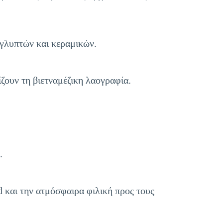
 γλυπτών και κεραμικών.
ζουν τη βιετναμέζικη λαογραφία.
.
d και την ατμόσφαιρα φιλική προς τους