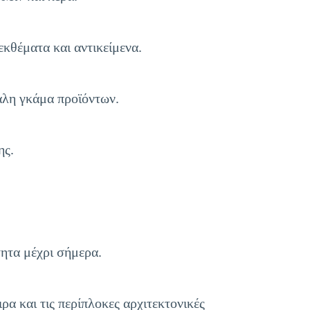
εκθέματα και αντικείμενα.
άλη γκάμα προϊόντων.
ης.
τητα μέχρι σήμερα.
ρα και τις περίπλοκες αρχιτεκτονικές