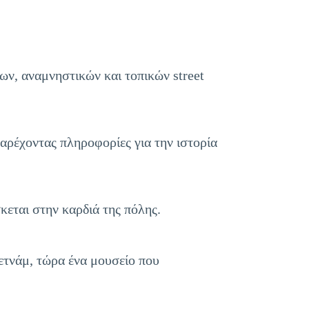
ν, αναμνηστικών και τοπικών street
παρέχοντας πληροφορίες για την ιστορία
κεται στην καρδιά της πόλης.
ετνάμ, τώρα ένα μουσείο που