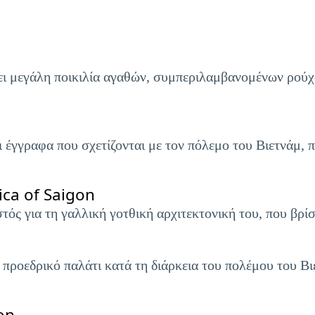
 μεγάλη ποικιλία αγαθών, συμπεριλαμβανομένων ρούχω
ι έγγραφα που σχετίζονται με τον πόλεμο του Βιετνάμ, 
ica of Saigon
ός για τη γαλλική γοτθική αρχιτεκτονική του, που βρίσ
 προεδρικό παλάτι κατά τη διάρκεια του πολέμου του Βι
on