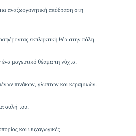
μια αναζωογονητική απόδραση στη
οσφέροντας εκπληκτική θέα στην πόλη.
ένα μαγευτικό θέαμα τη νύχτα.
μένων πινάκων, γλυπτών και κεραμικών.
ια αυλή του.
οπορίας και ψυχαγωγικές