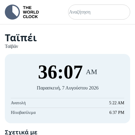
Ταϊπέι
Ταϊβάν
36
:
07
AM
Παρασκευή, 7 Αυγούστου 2026
Ανατολή
5:22 AM
Ηλιοβασίλεμα
6:37 PM
Σχετικά με