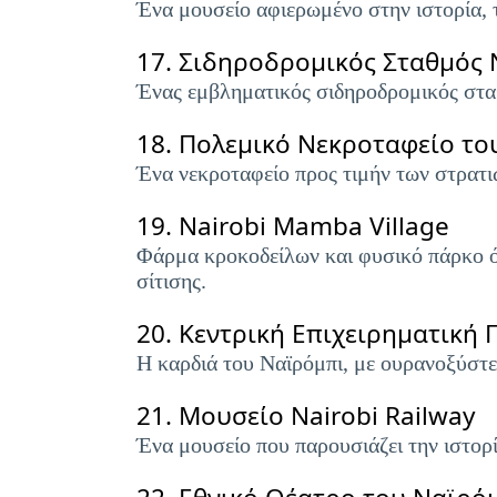
Ένα μουσείο αφιερωμένο στην ιστορία, 
17.
Σιδηροδρομικός Σταθμός 
Ένας εμβληματικός σιδηροδρομικός σταθ
18.
Πολεμικό Νεκροταφείο το
Ένα νεκροταφείο προς τιμήν των στρατι
19.
Nairobi Mamba Village
Φάρμα κροκοδείλων και φυσικό πάρκο όπ
σίτισης.
20.
Κεντρική Επιχειρηματική 
Η καρδιά του Ναϊρόμπι, με ουρανοξύστε
21.
Μουσείο Nairobi Railway
Ένα μουσείο που παρουσιάζει την ιστορ