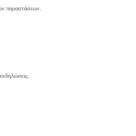
κών παραστάσεων.
 εκδηλώσεις.