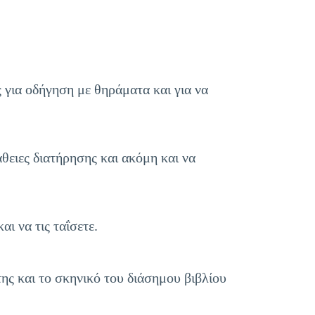
 για οδήγηση με θηράματα και για να
θειες διατήρησης και ακόμη και να
ι να τις ταΐσετε.
ης και το σκηνικό του διάσημου βιβλίου