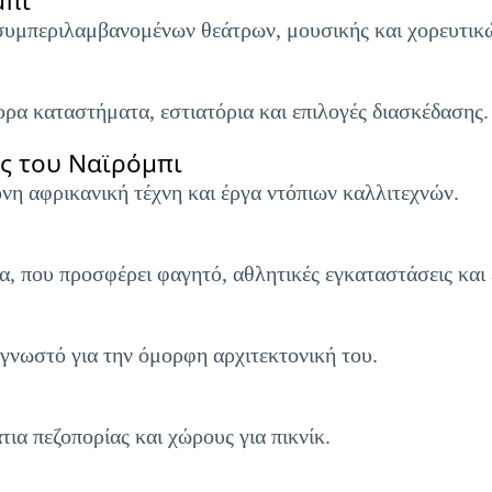
μπι
 συμπεριλαμβανομένων θεάτρων, μουσικής και χορευτι
ρα καταστήματα, εστιατόρια και επιλογές διασκέδασης.
ς του Ναϊρόμπι
νη αφρικανική τέχνη και έργα ντόπιων καλλιτεχνών.
α, που προσφέρει φαγητό, αθλητικές εγκαταστάσεις και
 γνωστό για την όμορφη αρχιτεκτονική του.
ια πεζοπορίας και χώρους για πικνίκ.