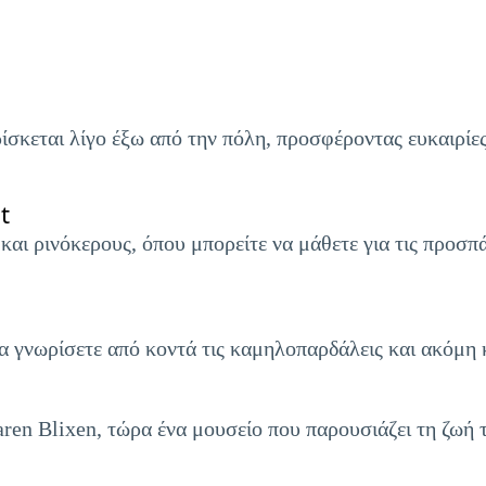
σκεται λίγο έξω από την πόλη, προσφέροντας ευκαιρίες
t
αι ρινόκερους, όπου μπορείτε να μάθετε για τις προσπά
 γνωρίσετε από κοντά τις καμηλοπαρδάλεις και ακόμη κα
ren Blixen, τώρα ένα μουσείο που παρουσιάζει τη ζωή τ