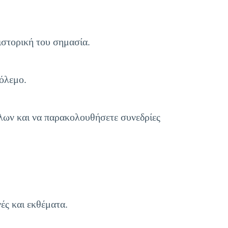
ιστορική του σημασία.
όλεμο.
λων και να παρακολουθήσετε συνεδρίες
ές και εκθέματα.