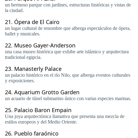
un hermoso parque con jardines, estructuras históricas y vistas de
la ciudad.
21.
Ópera de El Cairo
un lugar cultural de renombre que alberga espectáculos de ópera,
ballet y musicales.
22.
Museo Gayer-Anderson
una casa museo histórica que exhibe arte islámico y arquitectura
tradicional egipcia.
23.
Manasterly Palace
un palacio histórico en el río Nilo, que alberga eventos culturales
y exposiciones.
24.
Aquarium Grotto Garden
un acuario de túnel submarino único con varias especies marinas.
25.
Palacio Baron Empain
Una joya arquitectónica llamativa que presenta una mezcla de
estilos europeos y del Medio Oriente.
26.
Pueblo faraónico