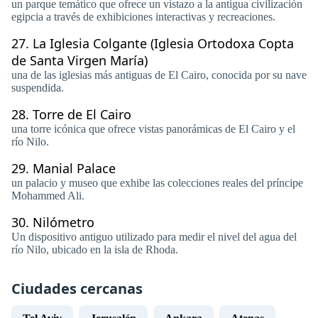
un parque temático que ofrece un vistazo a la antigua civilización
egipcia a través de exhibiciones interactivas y recreaciones.
27.
La Iglesia Colgante (Iglesia Ortodoxa Copta
de Santa Virgen María)
una de las iglesias más antiguas de El Cairo, conocida por su nave
suspendida.
28.
Torre de El Cairo
una torre icónica que ofrece vistas panorámicas de El Cairo y el
río Nilo.
29.
Manial Palace
un palacio y museo que exhibe las colecciones reales del príncipe
Mohammed Ali.
30.
Nilómetro
Un dispositivo antiguo utilizado para medir el nivel del agua del
río Nilo, ubicado en la isla de Rhoda.
Ciudades cercanas