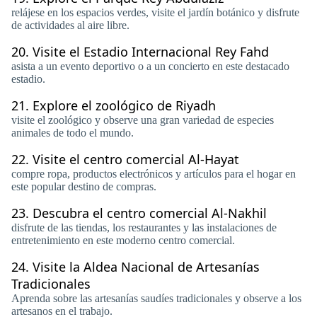
relájese en los espacios verdes, visite el jardín botánico y disfrute
de actividades al aire libre.
20.
Visite el Estadio Internacional Rey Fahd
asista a un evento deportivo o a un concierto en este destacado
estadio.
21.
Explore el zoológico de Riyadh
visite el zoológico y observe una gran variedad de especies
animales de todo el mundo.
22.
Visite el centro comercial Al-Hayat
compre ropa, productos electrónicos y artículos para el hogar en
este popular destino de compras.
23.
Descubra el centro comercial Al-Nakhil
disfrute de las tiendas, los restaurantes y las instalaciones de
entretenimiento en este moderno centro comercial.
24.
Visite la Aldea Nacional de Artesanías
Tradicionales
Aprenda sobre las artesanías saudíes tradicionales y observe a los
artesanos en el trabajo.