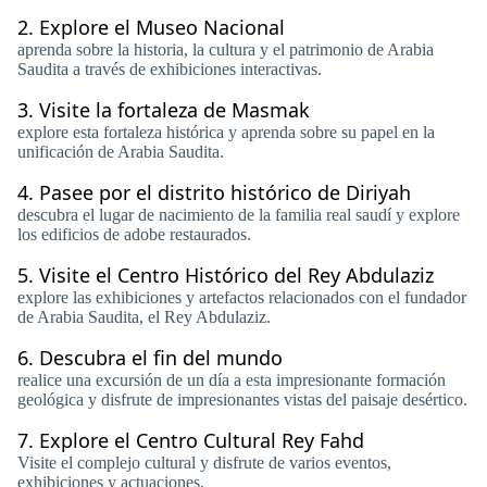
2.
Explore el Museo Nacional
aprenda sobre la historia, la cultura y el patrimonio de Arabia
Saudita a través de exhibiciones interactivas.
3.
Visite la fortaleza de Masmak
explore esta fortaleza histórica y aprenda sobre su papel en la
unificación de Arabia Saudita.
4.
Pasee por el distrito histórico de Diriyah
descubra el lugar de nacimiento de la familia real saudí y explore
los edificios de adobe restaurados.
5.
Visite el Centro Histórico del Rey Abdulaziz
explore las exhibiciones y artefactos relacionados con el fundador
de Arabia Saudita, el Rey Abdulaziz.
6.
Descubra el fin del mundo
realice una excursión de un día a esta impresionante formación
geológica y disfrute de impresionantes vistas del paisaje desértico.
7.
Explore el Centro Cultural Rey Fahd
Visite el complejo cultural y disfrute de varios eventos,
exhibiciones y actuaciones.