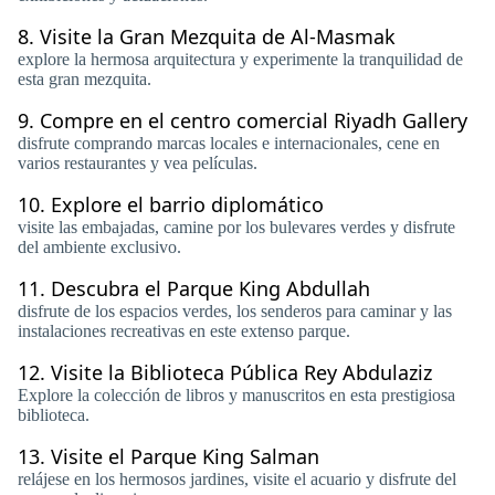
8.
Visite la Gran Mezquita de Al-Masmak
explore la hermosa arquitectura y experimente la tranquilidad de
esta gran mezquita.
9.
Compre en el centro comercial Riyadh Gallery
disfrute comprando marcas locales e internacionales, cene en
varios restaurantes y vea películas.
10.
Explore el barrio diplomático
visite las embajadas, camine por los bulevares verdes y disfrute
del ambiente exclusivo.
11.
Descubra el Parque King Abdullah
disfrute de los espacios verdes, los senderos para caminar y las
instalaciones recreativas en este extenso parque.
12.
Visite la Biblioteca Pública Rey Abdulaziz
Explore la colección de libros y manuscritos en esta prestigiosa
biblioteca.
13.
Visite el Parque King Salman
relájese en los hermosos jardines, visite el acuario y disfrute del