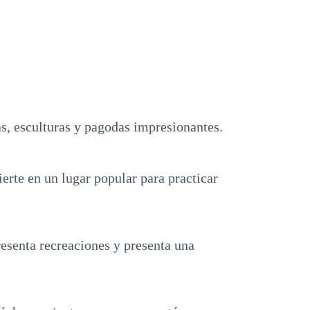
s, esculturas y pagodas impresionantes.
erte en un lugar popular para practicar
resenta recreaciones y presenta una