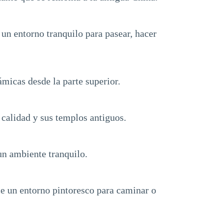
 un entorno tranquilo para pasear, hacer
ámicas desde la parte superior.
 calidad y sus templos antiguos.
un ambiente tranquilo.
e un entorno pintoresco para caminar o