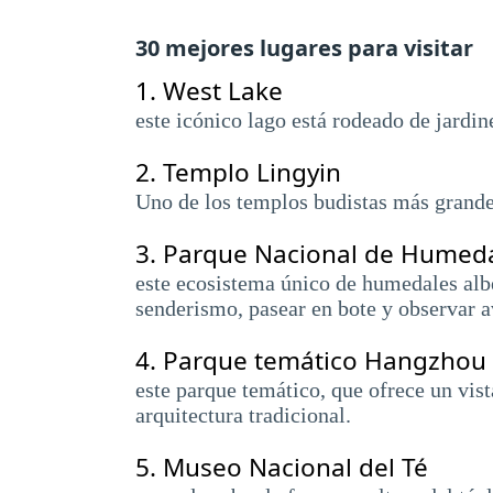
30 mejores lugares para visitar
1.
West Lake
este icónico lago está rodeado de jardin
2.
Templo Lingyin
Uno de los templos budistas más grande
3.
Parque Nacional de Humeda
este ecosistema único de humedales albe
senderismo, pasear en bote y observar a
4.
Parque temático Hangzhou
este parque temático, que ofrece un vist
arquitectura tradicional.
5.
Museo Nacional del Té