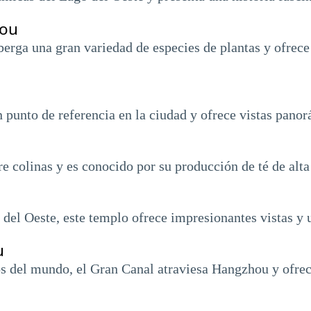
hou
berga una gran variedad de especies de plantas y ofrece
 punto de referencia en la ciudad y ofrece vistas panor
e colinas y es conocido por su producción de té de alta
 del Oeste, este templo ofrece impresionantes vistas y 
u
os del mundo, el Gran Canal atraviesa Hangzhou y ofrec