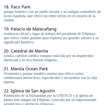
18.
Paco Park
parque histórico con un jardín circular y un antiguo cementerio de
la era española, que ofrece un retiro sereno en el corazón de la
ciudad.
19.
Palacio de Malacañang
residencia oficial y lugar de trabajo del presidente de Filipinas,
que ofrece visitas guiadas para explorar sus grandes salones y su
significado histórico.
20.
Catedral de Manila
icónica catedral católica romana conocida por su arquitectura
intrincada y su rica historia religiosa.
21.
Manila Ocean Park
Oceanario y parque temático marino que ofrece varias
exhibiciones interactivas, espectáculos y encuentros con la vida
marina.
22.
Iglesia de San Agustín
Patrimonio de la Humanidad por la UNESCO y la iglesia de
piedra más antigua de Filipinas, conocida por su impresionante
arquitectura y artefactos religiosos.