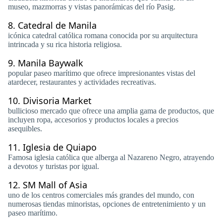
museo, mazmorras y vistas panorámicas del río Pasig.
8.
Catedral de Manila
icónica catedral católica romana conocida por su arquitectura
intrincada y su rica historia religiosa.
9.
Manila Baywalk
popular paseo marítimo que ofrece impresionantes vistas del
atardecer, restaurantes y actividades recreativas.
10.
Divisoria Market
bullicioso mercado que ofrece una amplia gama de productos, que
incluyen ropa, accesorios y productos locales a precios
asequibles.
11.
Iglesia de Quiapo
Famosa iglesia católica que alberga al Nazareno Negro, atrayendo
a devotos y turistas por igual.
12.
SM Mall of Asia
uno de los centros comerciales más grandes del mundo, con
numerosas tiendas minoristas, opciones de entretenimiento y un
paseo marítimo.