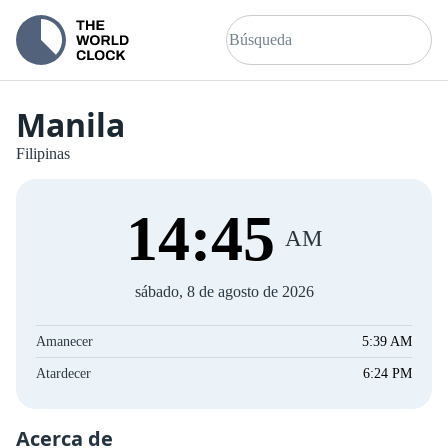
Manila
Filipinas
14
:
45
AM
sábado, 8 de agosto de 2026
Amanecer
5:39 AM
Atardecer
6:24 PM
Acerca de