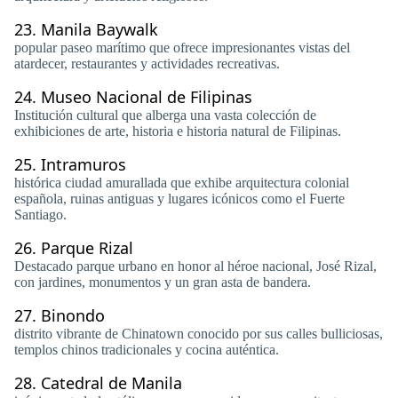
23.
Manila Baywalk
popular paseo marítimo que ofrece impresionantes vistas del
atardecer, restaurantes y actividades recreativas.
24.
Museo Nacional de Filipinas
Institución cultural que alberga una vasta colección de
exhibiciones de arte, historia e historia natural de Filipinas.
25.
Intramuros
histórica ciudad amurallada que exhibe arquitectura colonial
española, ruinas antiguas y lugares icónicos como el Fuerte
Santiago.
26.
Parque Rizal
Destacado parque urbano en honor al héroe nacional, José Rizal,
con jardines, monumentos y un gran asta de bandera.
27.
Binondo
distrito vibrante de Chinatown conocido por sus calles bulliciosas,
templos chinos tradicionales y cocina auténtica.
28.
Catedral de Manila