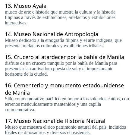
13.
Museo Ayala
museo de arte e historia que muestra la cultura y la historia
filipinas a través de exhibiciones, artefactos y exhibiciones
interactivas.
14.
Museo Nacional de Antropología
Museo dedicado a la etnografía filipina y el arte indígena, que
presenta artefactos culturales y exhibiciones tribales.
15.
Crucero al atardecer por la bahía de Manila
disfrute de un crucero tranquilo por la bahía de Manila para
presenciar la cautivadora puesta de sol y el impresionante
horizonte de la ciudad.
16.
Cementerio y monumento estadounidense
de Manila
Sitio conmemorativo pacífico en honor a los soldados caídos, con
terrenos meticulosamente mantenidos y una capilla
conmemorativa.
17.
Museo Nacional de Historia Natural
Museo que muestra el rico patrimonio natural del país, incluidos
fósiles de dinosaurios y diversos ecosistemas.