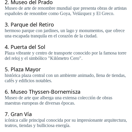
2.
Museo del Prado
Museo de arte de renombre mundial que presenta obras de artistas
españoles de renombre como Goya, Velázquez y El Greco.
3.
Parque del Retiro
hermoso parque con jardines, un lago y monumentos, que ofrece
una escapada tranquila en el corazón de la ciudad.
4.
Puerta del Sol
Plaza vibrante y centro de transporte conocido por la famosa torre
del reloj y el simbólico "Kilómetro Cero".
5.
Plaza Mayor
histórica plaza central con un ambiente animado, llena de tiendas,
cafés y edificios notables.
6.
Museo Thyssen-Bornemisza
Museo de arte que alberga una extensa colección de obras
maestras europeas de diversas épocas.
7.
Gran Vía
icónica calle principal conocida por su impresionante arquitectura,
teatros, tiendas y bulliciosa energía.