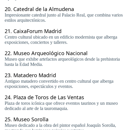
20.
Catedral de la Almudena
Impresionante catedral junto al Palacio Real, que combina varios
estilos arquitectónicos.
21.
CaixaForum Madrid
Centro cultural ubicado en un edificio modernista que alberga
exposiciones, conciertos y talleres.
22.
Museo Arqueológico Nacional
Museo que exhibe artefactos arqueológicos desde la prehistoria
hasta la Edad Media.
23.
Matadero Madrid
Antiguo matadero convertido en centro cultural que alberga
exposiciones, espectáculos y eventos.
24.
Plaza de Toros de Las Ventas
Plaza de toros icónica que ofrece eventos taurinos y un museo
dedicado al arte de la tauromaquia.
25.
Museo Sorolla
Museo dedicado a la obra del pintor español Joaquín Sorolla,