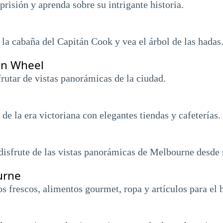
prisión y aprenda sobre su intrigante historia.
e la cabaña del Capitán Cook y vea el árbol de las hadas
on Wheel
frutar de vistas panorámicas de la ciudad.
de la era victoriana con elegantes tiendas y cafeterías.
disfrute de las vistas panorámicas de Melbourne desde 
urne
s frescos, alimentos gourmet, ropa y artículos para el 