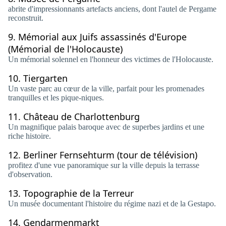
abrite d'impressionnants artefacts anciens, dont l'autel de Pergame
reconstruit.
9.
Mémorial aux Juifs assassinés d'Europe
(Mémorial de l'Holocauste)
Un mémorial solennel en l'honneur des victimes de l'Holocauste.
10.
Tiergarten
Un vaste parc au cœur de la ville, parfait pour les promenades
tranquilles et les pique-niques.
11.
Château de Charlottenburg
Un magnifique palais baroque avec de superbes jardins et une
riche histoire.
12.
Berliner Fernsehturm (tour de télévision)
profitez d'une vue panoramique sur la ville depuis la terrasse
d'observation.
13.
Topographie de la Terreur
Un musée documentant l'histoire du régime nazi et de la Gestapo.
14.
Gendarmenmarkt