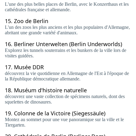
L'une des plus belles places de Berlin, avec le Konzerthaus et les
cathédrales française et allemande.
15.
Zoo de Berlin
L'un des zoos les plus anciens et les plus populaires d'Allemagne,
abritant une grande variété d'animaux.
16.
Berliner Unterwelten (Berlin Underworlds)
Explorez les tunnels souterrains et les bunkers de la ville lors de
visites guidées.
17.
Musée DDR
découvrez la vie quotidienne en Allemagne de l'Est à l'époque de
la République démocratique allemande.
18.
Muséum d'histoire naturelle
découvrez une vaste collection de spécimens naturels, dont des
squelettes de dinosaures.
19.
Colonne de la Victoire (Siegessäule)
Montez au sommet pour une vue panoramique sur la ville et le
Tiergarten.