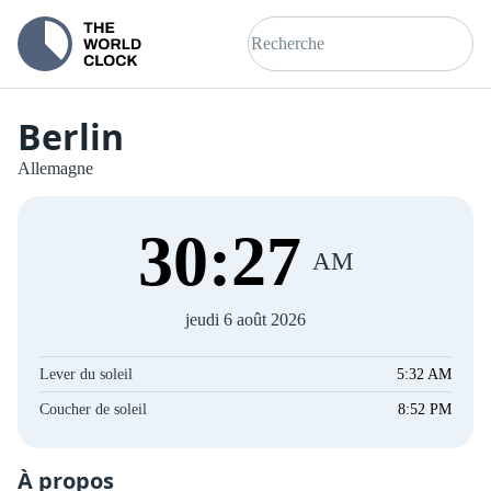
Berlin
Allemagne
30
:
27
AM
jeudi 6 août 2026
Lever du soleil
5:32 AM
Coucher de soleil
8:52 PM
À propos