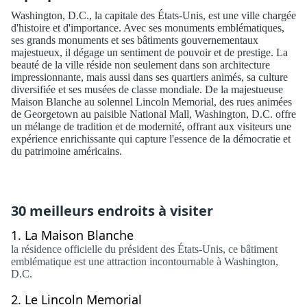
Washington, D.C., la capitale des États-Unis, est une ville chargée
d'histoire et d'importance. Avec ses monuments emblématiques,
ses grands monuments et ses bâtiments gouvernementaux
majestueux, il dégage un sentiment de pouvoir et de prestige. La
beauté de la ville réside non seulement dans son architecture
impressionnante, mais aussi dans ses quartiers animés, sa culture
diversifiée et ses musées de classe mondiale. De la majestueuse
Maison Blanche au solennel Lincoln Memorial, des rues animées
de Georgetown au paisible National Mall, Washington, D.C. offre
un mélange de tradition et de modernité, offrant aux visiteurs une
expérience enrichissante qui capture l'essence de la démocratie et
du patrimoine américains.
30 meilleurs endroits à visiter
1.
La Maison Blanche
la résidence officielle du président des États-Unis, ce bâtiment
emblématique est une attraction incontournable à Washington,
D.C.
2.
Le Lincoln Memorial