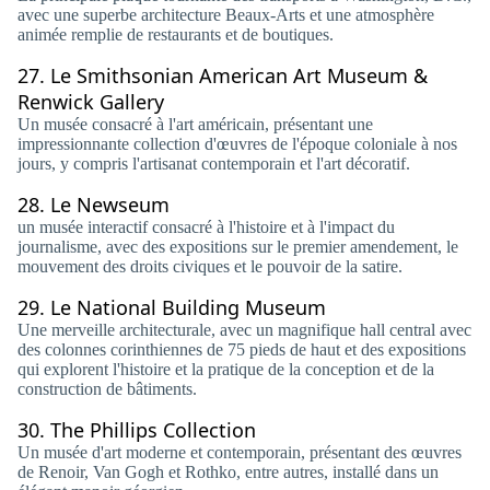
avec une superbe architecture Beaux-Arts et une atmosphère
animée remplie de restaurants et de boutiques.
27.
Le Smithsonian American Art Museum &
Renwick Gallery
Un musée consacré à l'art américain, présentant une
impressionnante collection d'œuvres de l'époque coloniale à nos
jours, y compris l'artisanat contemporain et l'art décoratif.
28.
Le Newseum
un musée interactif consacré à l'histoire et à l'impact du
journalisme, avec des expositions sur le premier amendement, le
mouvement des droits civiques et le pouvoir de la satire.
29.
Le National Building Museum
Une merveille architecturale, avec un magnifique hall central avec
des colonnes corinthiennes de 75 pieds de haut et des expositions
qui explorent l'histoire et la pratique de la conception et de la
construction de bâtiments.
30.
The Phillips Collection
Un musée d'art moderne et contemporain, présentant des œuvres
de Renoir, Van Gogh et Rothko, entre autres, installé dans un