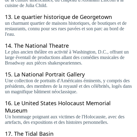
cuisine de Julia Child.
13.
Le quartier historique de Georgetown
un charmant quartier de maisons historiques, de boutiques et de
restaurants, connu pour ses rues pavées et son parc au bord de
l'eau.
14.
The National Theatre
Le plus ancien théâtre en activité à Washington, D.C., offrant un
large éventail de productions allant des comédies musicales de
Broadway aux pièces shakespeariennes.
15.
La National Portrait Gallery
Une collection de portraits d'Américains éminents, y compris des
présidents, des membres de la royauté et des célébrités, logés dans
un magnifique bâtiment néoclassique.
16.
Le United States Holocaust Memorial
Museum
Un hommage poignant aux victimes de l'Holocauste, avec des
artefacts, des expositions et des histoires personnelles.
17.
The Tidal Basin