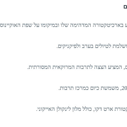
ע בארכיטקטורה המדהימה שלו ובמיקומו על שפת האוקיינוס.
ושלמת לטיולים בערב ולפיקניקים.
ים, המציע הצצה לתרבות המרוקאית המסורתית.
ת ארט דקו, כולל מלון לינקולן האייקוני.