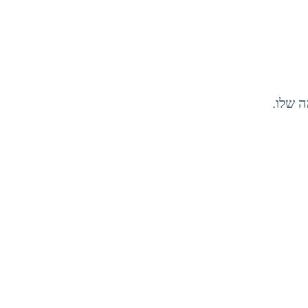
 שלו.