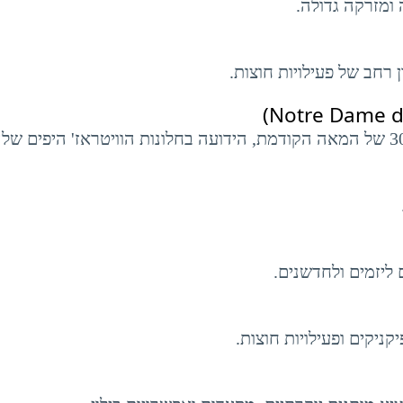
 ומזרקה גדולה.
ן רחב של פעילויות חוצות.
ליזמים ולחדשנים.
יקים ופעילויות חוצות.