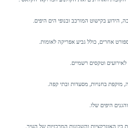
 הידוע בקישוט המורכב ובנופי הים היפים.
פורט אחרים, כולל גביע אפריקה לאומות.
ירועים וטקסים רשמיים.
, מוקפת בחנויות, מסעדות ובתי קפה.
גנים היפים שלו.
בין האטרקציות והשכונות המרכזיות של העיר.