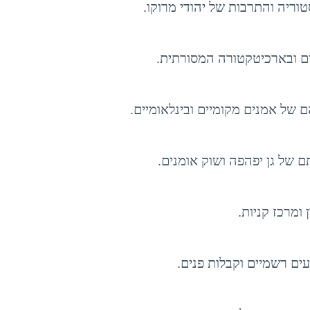
וריה והתרבות של יהודי מרוקו.
ים ובארכיטקטורה המסורתית.
ם של אמנים מקומיים ובינלאומיים.
 ומרכז קניות.
ם רשמיים וקבלות פנים.