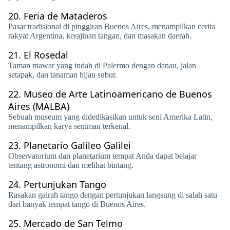
20.
Feria de Mataderos
Pasar tradisional di pinggiran Buenos Aires, menampilkan cerita
rakyat Argentina, kerajinan tangan, dan masakan daerah.
21.
El Rosedal
Taman mawar yang indah di Palermo dengan danau, jalan
setapak, dan tanaman hijau subur.
22.
Museo de Arte Latinoamericano de Buenos
Aires (MALBA)
Sebuah museum yang didedikasikan untuk seni Amerika Latin,
menampilkan karya seniman terkenal.
23.
Planetario Galileo Galilei
Observatorium dan planetarium tempat Anda dapat belajar
tentang astronomi dan melihat bintang.
24.
Pertunjukan Tango
Rasakan gairah tango dengan pertunjukan langsung di salah satu
dari banyak tempat tango di Buenos Aires.
25.
Mercado de San Telmo