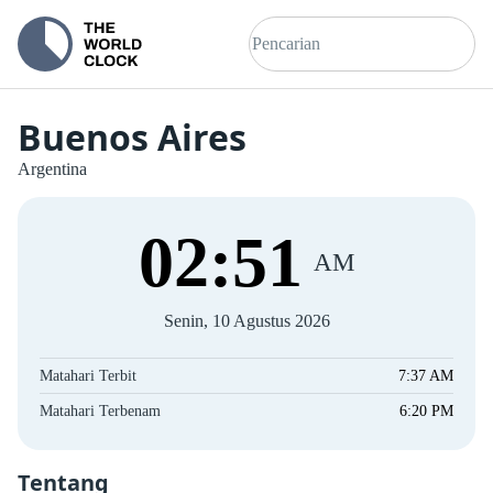
Buenos Aires
Argentina
02
:
51
AM
Senin, 10 Agustus 2026
Matahari Terbit
7:37 AM
Matahari Terbenam
6:20 PM
Tentang