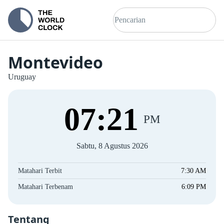
Montevideo
Uruguay
07
:
21
PM
Sabtu, 8 Agustus 2026
Matahari Terbit
7:30 AM
Matahari Terbenam
6:09 PM
Tentang