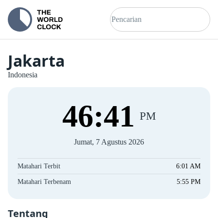
Jakarta
Indonesia
46
:
41
PM
Jumat, 7 Agustus 2026
Matahari Terbit
6:01 AM
Matahari Terbenam
5:55 PM
Tentang