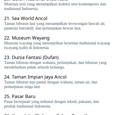
Museum seni yang menampilkan koleksi seni kontemporer dan
tradisional Indonesia.
21.
Sea World Ancol
Taman hiburan laut yang menampilkan terowongan bawah air,
pameran interaktif, dan pertunjukan hewan laut.
22.
Museum Wayang
Museum wayang yang menonjolkan kesenian tradisional wayang
(wayang kulit) di Indonesia.
23.
Dunia Fantasi (Dufan)
Taman hiburan dengan wahana, pertunjukan, dan hiburan yang
mendebarkan untuk seluruh keluarga.
24.
Taman Impian Jaya Ancol
Taman hiburan tepi pantai dengan wahana, taman air, dan
pertunjukan singa laut.
25.
Pasar Baru
Pasar bersejarah yang terkenal dengan tekstil, pakaian, dan
produk tradisional Indonesia.