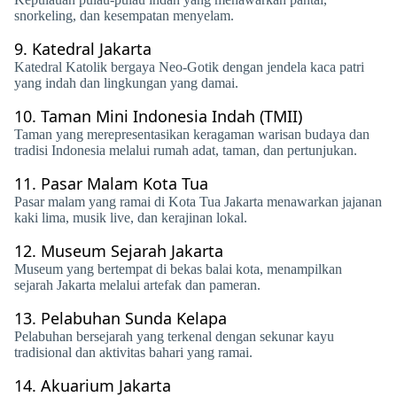
snorkeling, dan kesempatan menyelam.
9.
Katedral Jakarta
Katedral Katolik bergaya Neo-Gotik dengan jendela kaca patri
yang indah dan lingkungan yang damai.
10.
Taman Mini Indonesia Indah (TMII)
Taman yang merepresentasikan keragaman warisan budaya dan
tradisi Indonesia melalui rumah adat, taman, dan pertunjukan.
11.
Pasar Malam Kota Tua
Pasar malam yang ramai di Kota Tua Jakarta menawarkan jajanan
kaki lima, musik live, dan kerajinan lokal.
12.
Museum Sejarah Jakarta
Museum yang bertempat di bekas balai kota, menampilkan
sejarah Jakarta melalui artefak dan pameran.
13.
Pelabuhan Sunda Kelapa
Pelabuhan bersejarah yang terkenal dengan sekunar kayu
tradisional dan aktivitas bahari yang ramai.
14.
Akuarium Jakarta