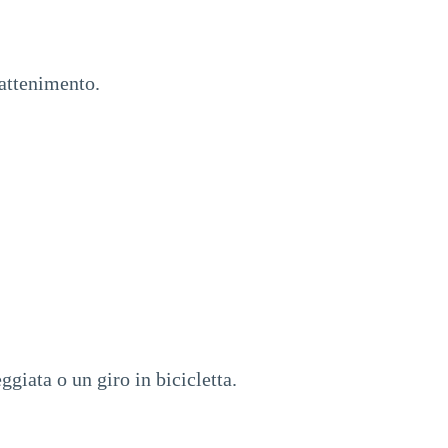
rattenimento.
ggiata o un giro in bicicletta.