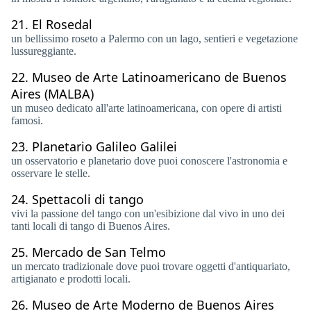
21.
El Rosedal
un bellissimo roseto a Palermo con un lago, sentieri e vegetazione
lussureggiante.
22.
Museo de Arte Latinoamericano de Buenos
Aires (MALBA)
un museo dedicato all'arte latinoamericana, con opere di artisti
famosi.
23.
Planetario Galileo Galilei
un osservatorio e planetario dove puoi conoscere l'astronomia e
osservare le stelle.
24.
Spettacoli di tango
vivi la passione del tango con un'esibizione dal vivo in uno dei
tanti locali di tango di Buenos Aires.
25.
Mercado de San Telmo
un mercato tradizionale dove puoi trovare oggetti d'antiquariato,
artigianato e prodotti locali.
26.
Museo de Arte Moderno de Buenos Aires