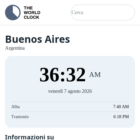
Buenos Aires
Argentina
36
:
32
AM
venerdì 7 agosto 2026
Alba
7:40 AM
Tramonto
6:18 PM
Informazioni su