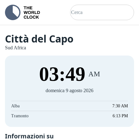
Città del Capo
Sud Africa
03
:
49
AM
domenica 9 agosto 2026
Alba
7:30 AM
Tramonto
6:13 PM
Informazioni su