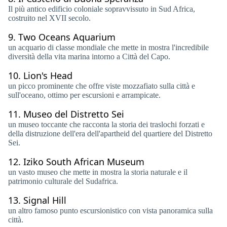
Il più antico edificio coloniale sopravvissuto in Sud Africa,
costruito nel XVII secolo.
9.
Two Oceans Aquarium
un acquario di classe mondiale che mette in mostra l'incredibile
diversità della vita marina intorno a Città del Capo.
10.
Lion's Head
un picco prominente che offre viste mozzafiato sulla città e
sull'oceano, ottimo per escursioni e arrampicate.
11.
Museo del Distretto Sei
un museo toccante che racconta la storia dei traslochi forzati e
della distruzione dell'era dell'apartheid del quartiere del Distretto
Sei.
12.
Iziko South African Museum
un vasto museo che mette in mostra la storia naturale e il
patrimonio culturale del Sudafrica.
13.
Signal Hill
un altro famoso punto escursionistico con vista panoramica sulla
città.