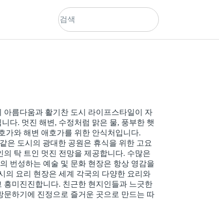
의 아름다움과 활기찬 도시 라이프스타일이 자
다. 멋진 해변, 수정처럼 맑은 물, 풍부한 햇
애호가와 해변 애호가를 위한 안식처입니다.
Garden과 같은 도시의 광대한 공원은 휴식을 위한 고요
인의 탁 트인 멋진 전망을 제공합니다. 수많은
스의 번성하는 예술 및 문화 현장은 항상 영감을
도시의 요리 현장은 세계 각국의 다양한 요리와
고 흥미진진합니다. 친근한 현지인들과 느긋한
방문하기에 진정으로 즐거운 곳으로 만드는 따