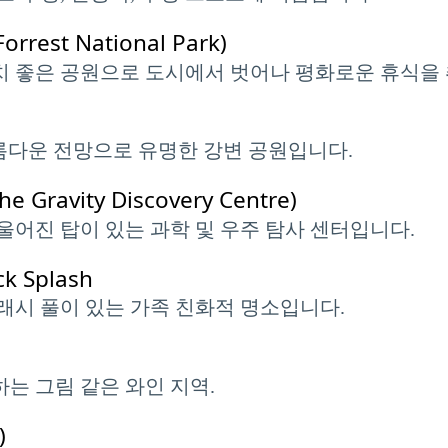
est National Park)
경치 좋은 공원으로 도시에서 벗어나 평화로운 휴식을 
와 아름다운 전망으로 유명한 강변 공원입니다.
vity Discovery Centre)
어진 탑이 있는 과학 및 우주 탐사 센터입니다.
k Splash
플래시 풀이 있는 가족 친화적 명소입니다.
하는 그림 같은 와인 지역.
)