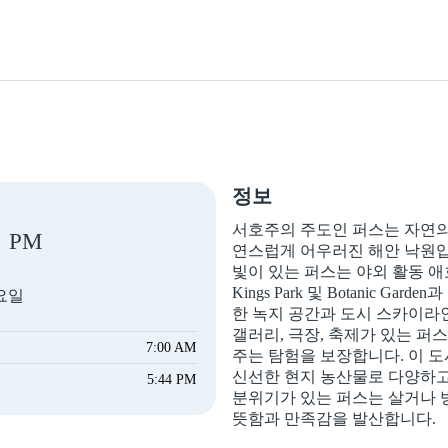
정보
서호주의 주도인 퍼스는 자연
PM
연스럽게 어우러진 해안 낙원입니
빛이 있는 퍼스는 야외 활동 
Kings Park 및 Botanic 
목요일
한 녹지 공간과 도시 스카이라
갤러리, 극장, 축제가 있는 퍼
7:00 AM
주는 탐험을 보장합니다. 이 
신선한 현지 농산물로 다양하
5:44 PM
분위기가 있는 퍼스는 살거나 
뜻함과 만족감을 발산합니다.