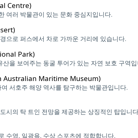
l Centre)
한 여러 박물관이 있는 문화 중심지입니다.
ert)
풍경으로 퍼스에서 차로 가까운 거리에 있습니다.
nal Park)
 유산을 보여주는 동굴 투어가 있는 자연 보호 구역입
stralian Maritime Museum)
하여 서호주 해양 역사를 탐구하는 박물관입니다.
도시의 탁 트인 전망을 제공하는 상징적인 탑입니다
 수영, 일광욕, 수상 스포츠에 적합합니다.