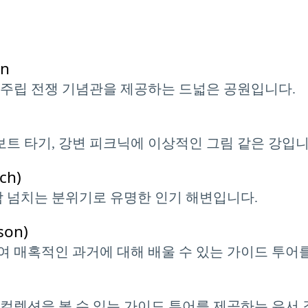
en
및 주립 전쟁 기념관을 제공하는 드넓은 공원입니다.
보트 타기, 강변 피크닉에 이상적인 그림 같은 강입니
ch)
감 넘치는 분위기로 유명한 인기 해변입니다.
son)
 매혹적인 과거에 대해 배울 수 있는 가이드 투어
컬렉션을 볼 수 있는 가이드 투어를 제공하는 유서