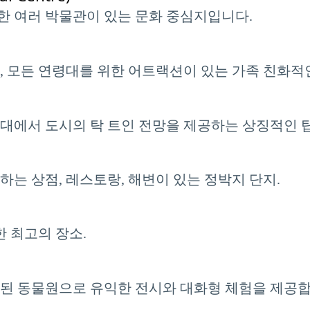
한 여러 박물관이 있는 문화 중심지입니다.
, 모든 연령대를 위한 어트랙션이 있는 가족 친화
대에서 도시의 탁 트인 전망을 제공하는 상징적인 
하는 상점, 레스토랑, 해변이 있는 정박지 단지.
한 최고의 장소.
리된 동물원으로 유익한 전시와 대화형 체험을 제공합