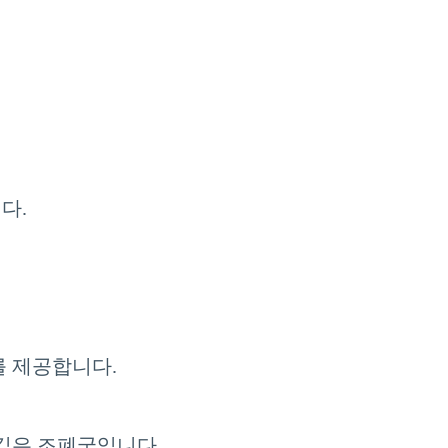
다.
를 제공합니다.
 깊은 조폐국입니다.