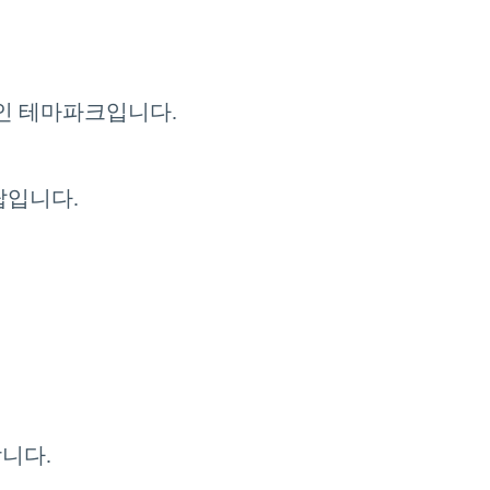
적인 테마파크입니다.
탑입니다.
니다.