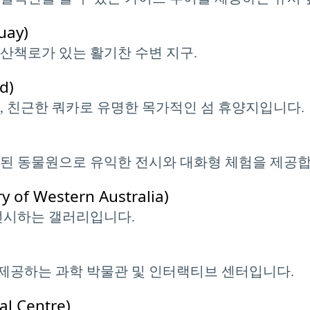
ay)
은 산책로가 있는 활기찬 수변 지구.
d)
, 친근한 쿼카로 유명한 목가적인 섬 휴양지입니다.
리된 동물원으로 유익한 전시와 대화형 체험을 제공합
f Western Australia)
전시하는 갤러리입니다.
제공하는 과학 박물관 및 인터랙티브 센터입니다.
l Centre)