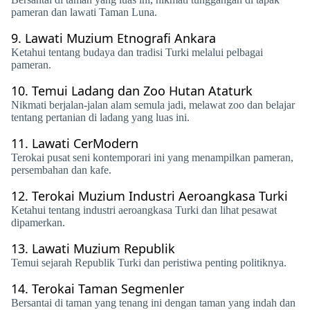
pameran dan lawati Taman Luna.
9.
Lawati Muzium Etnografi Ankara
Ketahui tentang budaya dan tradisi Turki melalui pelbagai
pameran.
10.
Temui Ladang dan Zoo Hutan Ataturk
​​Nikmati berjalan-jalan alam semula jadi, melawat zoo dan belajar
tentang pertanian di ladang yang luas ini.
11.
Lawati CerModern
Terokai pusat seni kontemporari ini yang menampilkan pameran,
persembahan dan kafe.
12.
Terokai Muzium Industri Aeroangkasa Turki
Ketahui tentang industri aeroangkasa Turki dan lihat pesawat
dipamerkan.
13.
Lawati Muzium Republik
Temui sejarah Republik Turki dan peristiwa penting politiknya.
14.
Terokai Taman Segmenler
Bersantai di taman yang tenang ini dengan taman yang indah dan