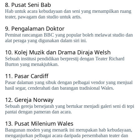
8.
Pusat Seni Bab
Hab untuk acara kebudayaan dan seni yang menampilkan ruang
teater, pawagam dan studio untuk artis.
9.
Pengalaman Doktor
Peminat rancangan BBC yang popular boleh melawat studio dan
alat peraga yang digunakan dalam siri ini.
10.
Kolej Muzik dan Drama Diraja Welsh
Sebuah institusi pendidikan berprestij dengan Teater Richard
Burton yang menakjubkan.
11.
Pasar Cardiff
Pasar dalaman yang sibuk dengan pelbagai vendor yang menjual
hasil segar, cenderahati dan barangan tradisional Wales.
12.
Gereja Norway
Sebuah gereja bersejarah yang bertukar menjadi galeri seni di tepi
pantai dengan pameran dan acara.
13.
Pusat Milenium Wales
Bangunan moden yang menarik ini merupakan hab kebudayaan,
menganjurkan pelbagai acara daripada persembahan teater dan