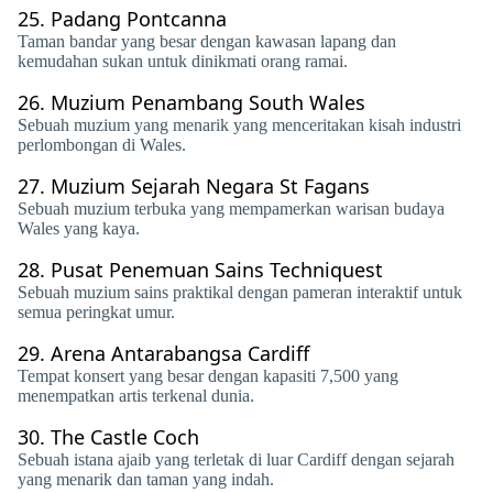
25.
Padang Pontcanna
Taman bandar yang besar dengan kawasan lapang dan
kemudahan sukan untuk dinikmati orang ramai.
26.
Muzium Penambang South Wales
Sebuah muzium yang menarik yang menceritakan kisah industri
perlombongan di Wales.
27.
Muzium Sejarah Negara St Fagans
Sebuah muzium terbuka yang mempamerkan warisan budaya
Wales yang kaya.
28.
Pusat Penemuan Sains Techniquest
Sebuah muzium sains praktikal dengan pameran interaktif untuk
semua peringkat umur.
29.
Arena Antarabangsa Cardiff
Tempat konsert yang besar dengan kapasiti 7,500 yang
menempatkan artis terkenal dunia.
30.
The Castle Coch
Sebuah istana ajaib yang terletak di luar Cardiff dengan sejarah
yang menarik dan taman yang indah.