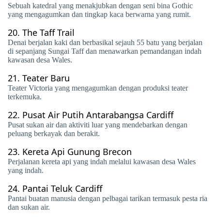
Sebuah katedral yang menakjubkan dengan seni bina Gothic
yang mengagumkan dan tingkap kaca berwarna yang rumit.
20.
The Taff Trail
Denai berjalan kaki dan berbasikal sejauh 55 batu yang berjalan
di sepanjang Sungai Taff dan menawarkan pemandangan indah
kawasan desa Wales.
21.
Teater Baru
Teater Victoria yang mengagumkan dengan produksi teater
terkemuka.
22.
Pusat Air Putih Antarabangsa Cardiff
Pusat sukan air dan aktiviti luar yang mendebarkan dengan
peluang berkayak dan berakit.
23.
Kereta Api Gunung Brecon
Perjalanan kereta api yang indah melalui kawasan desa Wales
yang indah.
24.
Pantai Teluk Cardiff
Pantai buatan manusia dengan pelbagai tarikan termasuk pesta ria
dan sukan air.