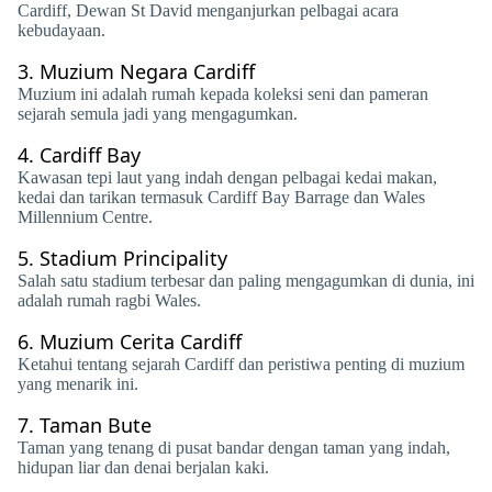
Cardiff, Dewan St David menganjurkan pelbagai acara
kebudayaan.
3.
Muzium Negara Cardiff
Muzium ini adalah rumah kepada koleksi seni dan pameran
sejarah semula jadi yang mengagumkan.
4.
Cardiff Bay
Kawasan tepi laut yang indah dengan pelbagai kedai makan,
kedai dan tarikan termasuk Cardiff Bay Barrage dan Wales
Millennium Centre.
5.
Stadium Principality
Salah satu stadium terbesar dan paling mengagumkan di dunia, ini
adalah rumah ragbi Wales.
6.
Muzium Cerita Cardiff
Ketahui tentang sejarah Cardiff dan peristiwa penting di muzium
yang menarik ini.
7.
Taman Bute
Taman yang tenang di pusat bandar dengan taman yang indah,
hidupan liar dan denai berjalan kaki.