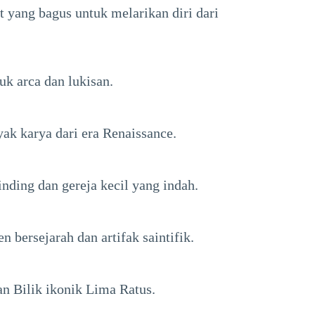
t yang bagus untuk melarikan diri dari
k arca dan lukisan.
ak karya dari era Renaissance.
nding dan gereja kecil yang indah.
bersejarah dan artifak saintifik.
n Bilik ikonik Lima Ratus.