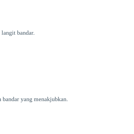
langit bandar.
n bandar yang menakjubkan.