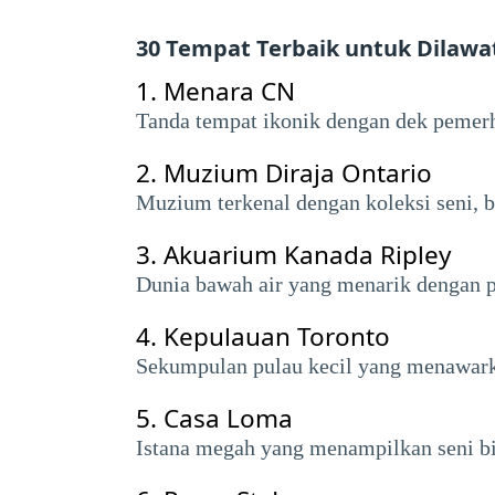
30 Tempat Terbaik untuk Dilawa
1.
Menara CN
Tanda tempat ikonik dengan dek pemer
2.
Muzium Diraja Ontario
Muzium terkenal dengan koleksi seni, b
3.
Akuarium Kanada Ripley
Dunia bawah air yang menarik dengan p
4.
Kepulauan Toronto
Sekumpulan pulau kecil yang menawark
5.
Casa Loma
Istana megah yang menampilkan seni bi