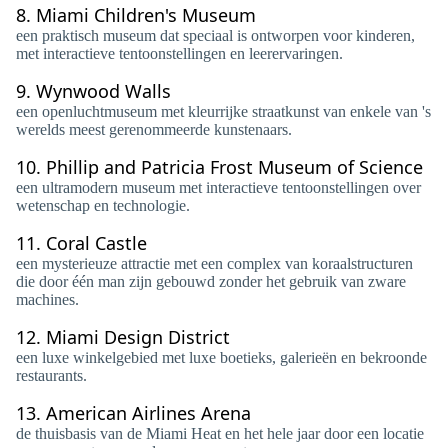
8.
Miami Children's Museum
een praktisch museum dat speciaal is ontworpen voor kinderen,
met interactieve tentoonstellingen en leerervaringen.
9.
Wynwood Walls
een openluchtmuseum met kleurrijke straatkunst van enkele van 's
werelds meest gerenommeerde kunstenaars.
10.
Phillip and Patricia Frost Museum of Science
een ultramodern museum met interactieve tentoonstellingen over
wetenschap en technologie.
11.
Coral Castle
een mysterieuze attractie met een complex van koraalstructuren
die door één man zijn gebouwd zonder het gebruik van zware
machines.
12.
Miami Design District
een luxe winkelgebied met luxe boetieks, galerieën en bekroonde
restaurants.
13.
American Airlines Arena
de thuisbasis van de Miami Heat en het hele jaar door een locatie